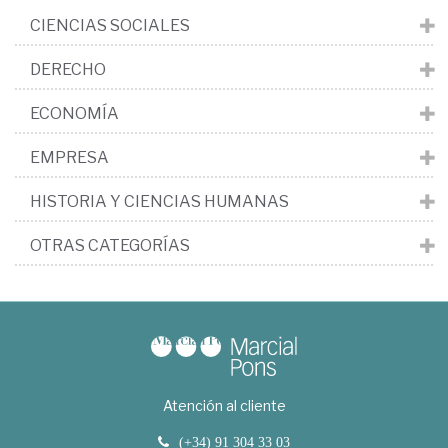
CIENCIAS SOCIALES
DERECHO
ECONOMÍA
EMPRESA
HISTORIA Y CIENCIAS HUMANAS
OTRAS CATEGORÍAS
Atención al cliente
(+34) 91 304 33 03