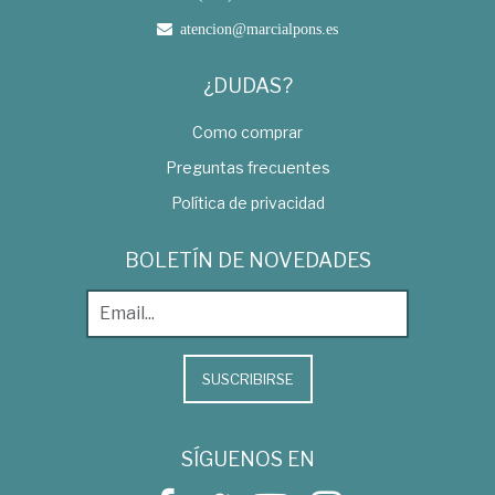
atencion@marcialpons.es
¿DUDAS?
Como comprar
Preguntas frecuentes
Política de privacidad
BOLETÍN DE NOVEDADES
SUSCRIBIRSE
SÍGUENOS EN