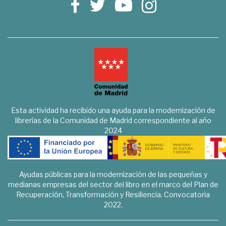
Esta actividad ha recibido una ayuda para la modernización de
librerías de la Comunidad de Madrid correspondiente al año
2024
Ayudas públicas para la modernización de las pequeñas y
medianas empresas del sector del libro en el marco del Plan de
Recuperación, Transformación y Resiliencia. Convocatoria
2022.