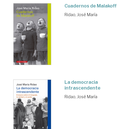
Cuadernos de Malakoff
Ridao, José María
La democracia
intrascendente
Ridao, José María