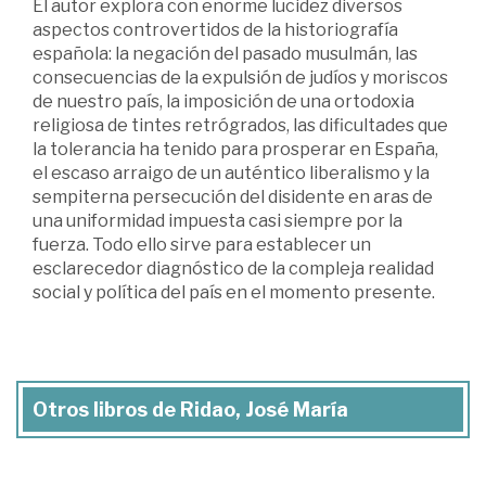
El autor explora con enorme lucidez diversos
aspectos controvertidos de la historiografía
española: la negación del pasado musulmán, las
consecuencias de la expulsión de judíos y moriscos
de nuestro país, la imposición de una ortodoxia
religiosa de tintes retrógrados, las dificultades que
la tolerancia ha tenido para prosperar en España,
el escaso arraigo de un auténtico liberalismo y la
sempiterna persecución del disidente en aras de
una uniformidad impuesta casi siempre por la
fuerza. Todo ello sirve para establecer un
esclarecedor diagnóstico de la compleja realidad
social y política del país en el momento presente.
Otros libros de Ridao, José María