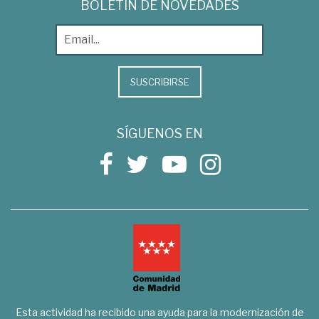
BOLETÍN DE NOVEDADES
SUSCRIBIRSE
SÍGUENOS EN
Esta actividad ha recibido una ayuda para la modernización de