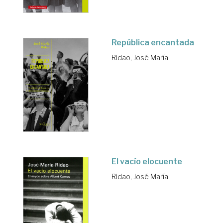
República encantada
Ridao, José María
El vacío elocuente
Ridao, José María