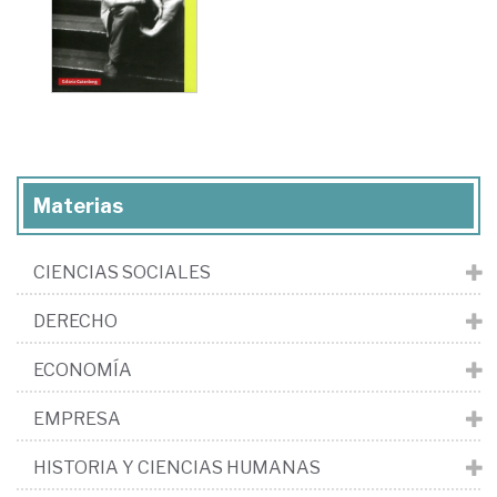
Materias
CIENCIAS SOCIALES
DERECHO
ECONOMÍA
EMPRESA
HISTORIA Y CIENCIAS HUMANAS