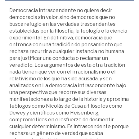
Democracia intrascendente no quiere decir
democracia sin valor, sino democracia que no
busca refugio en las verdades trascendentes
establecidas por la filosofía, la teología o la ciencia
experimental. En definitiva, democracia que
entronca con una tradición de pensamiento que
rechaza recurrir a cualquier instancia no humana
para justificar una conducta o reclamar un
veredicto. Los argumentos de esta otra tradición
nada tienen que ver con el irracionalismo o el
relativismo de los que ha sido acusada, y son
analizados en La democracia intrascendente bajo
una perspectiva que recorre sus diversas
manifestaciones a lo largo de la historia y aproxima
teólogos como Nicolás de Cusa a filósofos como
Dewey y científicos como Heisenberg,
comprometidos en el esfuerzo de desmentir
cualquier determinismo. Es intrascendente porque
rechaza un género de verdad que acaba