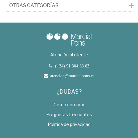
OTRAS CATEGORÍAS
Atención al cliente
(+34) 91 304 33 03
atencion@marcialpons.es
¿DUDAS?
Como comprar
Preguntas frecuentes
Política de privacidad