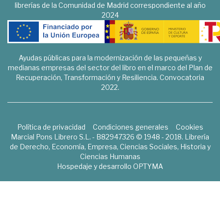
librerías de la Comunidad de Madrid correspondiente al año
2024
Ayudas públicas para la modernización de las pequeñas y
medianas empresas del sector del libro en el marco del Plan de
Recuperación, Transformación y Resiliencia. Convocatoria
2022.
Política de privacidad
Condiciones generales
Cookies
Marcial Pons Librero S.L. - B82947326 © 1948 - 2018. Librería
de Derecho, Economía, Empresa, Ciencias Sociales, Historia y
Ciencias Humanas
Hospedaje y desarrollo
OPTYMA