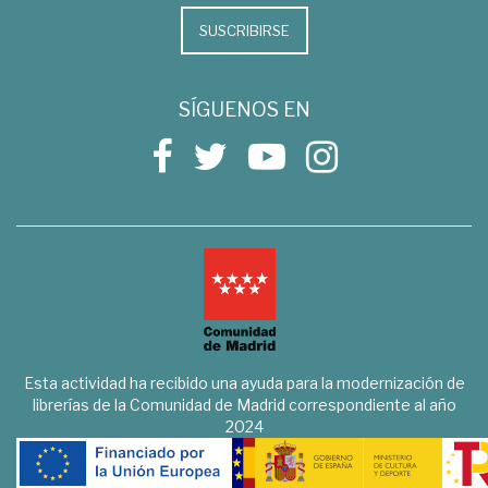
SUSCRIBIRSE
SÍGUENOS EN
Esta actividad ha recibido una ayuda para la modernización de
librerías de la Comunidad de Madrid correspondiente al año
2024