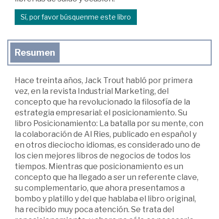
Sí, por favor búsquenme este libro
Resumen
Hace treinta años, Jack Trout habló por primera
vez, en la revista Industrial Marketing, del
concepto que ha revolucionado la filosofía de la
estrategia empresarial: el posicionamiento. Su
libro Posicionamiento: La batalla por su mente, con
la colaboración de Al Ries, publicado en español y
en otros dieciocho idiomas, es considerado uno de
los cien mejores libros de negocios de todos los
tiempos. Mientras que posicionamiento es un
concepto que ha llegado a ser un referente clave,
su complementario, que ahora presentamos a
bombo y platillo y del que hablaba el libro original,
ha recibido muy poca atención. Se trata del