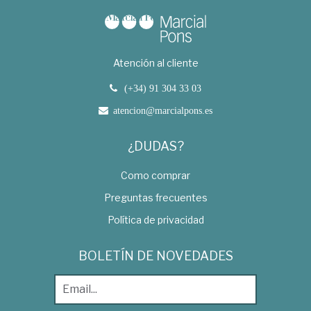
Atención al cliente
(+34) 91 304 33 03
atencion@marcialpons.es
¿DUDAS?
Como comprar
Preguntas frecuentes
Política de privacidad
BOLETÍN DE NOVEDADES