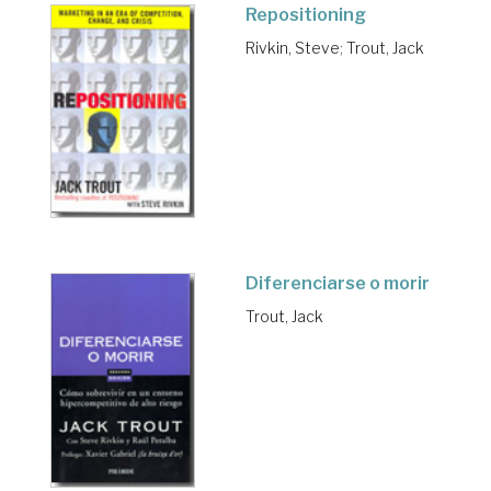
Repositioning
Rivkin, Steve
;
Trout, Jack
Diferenciarse o morir
Trout, Jack