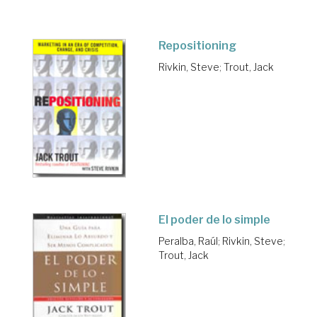
Repositioning
Rivkin, Steve
;
Trout, Jack
El poder de lo simple
Peralba, Raúl
;
Rivkin, Steve
;
Trout, Jack