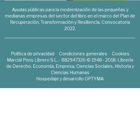
Ayudas públicas para la modernización de las pequeñas y
medianas empresas del sector del libro en el marco del Plan de
Recuperación, Transformación y Resiliencia. Convocatoria
2022.
Política de privacidad
Condiciones generales
Cookies
Marcial Pons Librero S.L. - B82947326 © 1948 - 2018. Librería
de Derecho, Economía, Empresa, Ciencias Sociales, Historia y
Ciencias Humanas
Hospedaje y desarrollo
OPTYMA