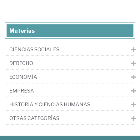
Materias
CIENCIAS SOCIALES
DERECHO
ECONOMÍA
EMPRESA
HISTORIA Y CIENCIAS HUMANAS
OTRAS CATEGORÍAS