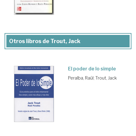
Otros libros de Trout, Jack
El poder de lo simple
Peralba, Raúl
;
Trout, Jack