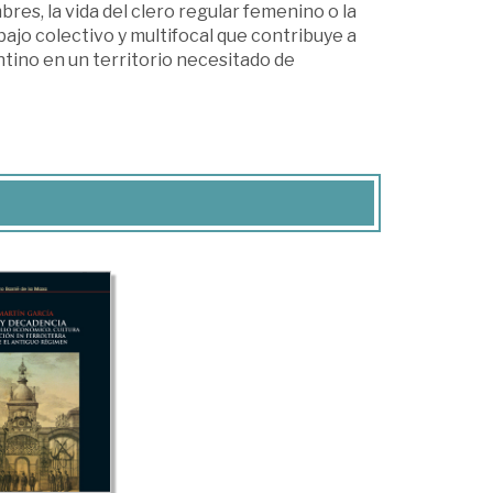
res, la vida del clero regular femenino o la
ajo colectivo y multifocal que contribuye a
tino en un territorio necesitado de