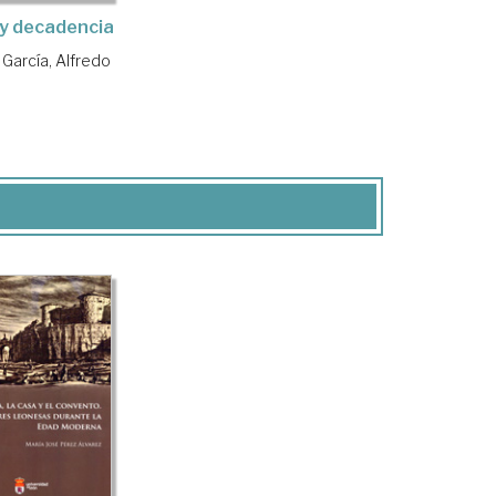
y decadencia
 García, Alfredo