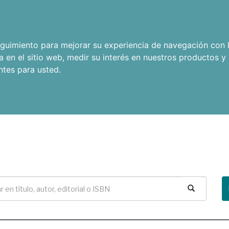
seguimiento para mejorar su experiencia de navegación con l
a en el sitio web
,
medir su interés en nuestros productos y 
ntes para usted
.
Buscar