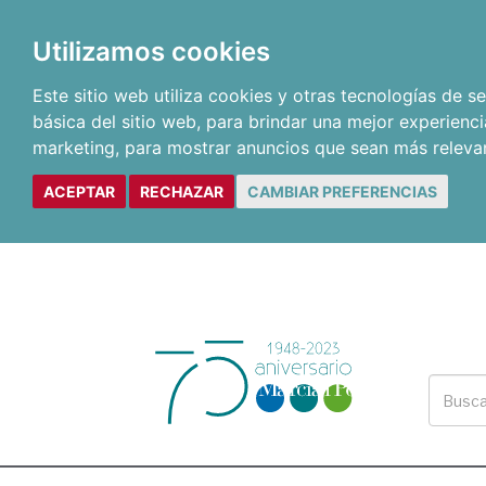
Utilizamos cookies
Este sitio web utiliza cookies y otras tecnologías de 
básica del sitio web
,
para brindar una mejor experienci
marketing
,
para mostrar anuncios que sean más releva
ACEPTAR
RECHAZAR
CAMBIAR PREFERENCIAS