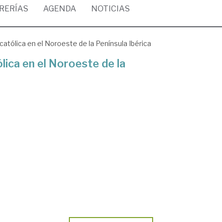
BRERÍAS
AGENDA
NOTICIAS
católica en el Noroeste de la Península Ibérica
lica en el Noroeste de la