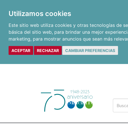
Utilizamos cookies
Este sitio web utiliza cookies y otras tecnologías de 
básica del sitio web
,
para brindar una mejor experienci
marketing
,
para mostrar anuncios que sean más releva
ACEPTAR
RECHAZAR
CAMBIAR PREFERENCIAS