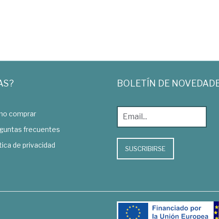
AS?
BOLETÍN DE NOVEDAD
o comprar
guntas frecuentes
tica de privacidad
SUSCRIBIRSE