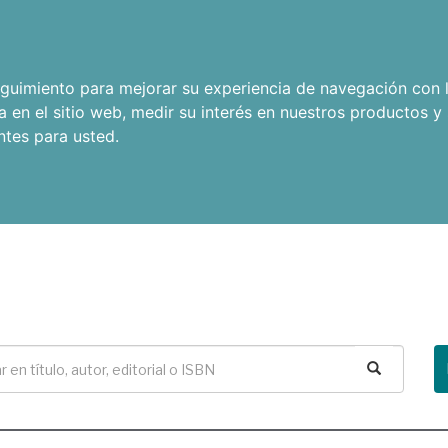
seguimiento para mejorar su experiencia de navegación con l
a en el sitio web
,
medir su interés en nuestros productos y 
ntes para usted
.
Buscar