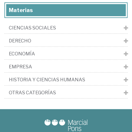
Materias
CIENCIAS SOCIALES
DERECHO
ECONOMÍA
EMPRESA
HISTORIA Y CIENCIAS HUMANAS
OTRAS CATEGORÍAS