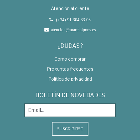
Atención al cliente
(+34) 91 304 33 03
atencion@marcialpons.es
¿DUDAS?
Como comprar
Preguntas frecuentes
Política de privacidad
BOLETÍN DE NOVEDADES
SUSCRIBIRSE