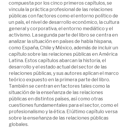
compuesta por los cinco primeros capítulos, se
vincula la práctica profesional de las relaciones
públicas con factores como el entorno político de
un país, el nivel de desarrollo económico, la cultura
general y corporativa, el entorno mediático y el
activismo. La segunda parte del libro se centra en
analizar la situación en países de habla hispana,
como España, Chile y México, además de incluir un
capítulo sobre las relaciones públicas en América
Latina. Estos capítulos abarcan la historia, el
desarrollo y el estado actual del sector de las
relaciones públicas, y sus autores aplican el marco
teórico expuesto en la primera parte del libro.
También se centran en factores tales como la
situación de la enseñanza de las relaciones
públicas en distintos países, así como otras
cuestiones fundamentales para el sector, como el
profesionalismo y la ética. El último capítulo versa
sobre la enseñanza de las relaciones públicas
globales.