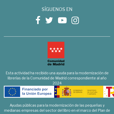
SÍGUENOS EN
Esta actividad ha recibido una ayuda para la modernización de
librerías de la Comunidad de Madrid correspondiente al año
2024
Ayudas públicas para la modernización de las pequeñas y
medianas empresas del sector del libro en el marco del Plan de