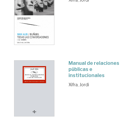
Manual de relaciones
públicas e
institucionales
Xifra, Jordi