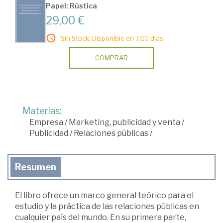
Papel: Rústica
29,00 €
Sin Stock. Disponible en 7/10 días.
COMPRAR
Materias:
Empresa
/
Marketing, publicidad y venta
/
Publicidad
/
Relaciones públicas
/
Resumen
El libro ofrece un marco general teórico para el
estudio y la práctica de las relaciones públicas en
cualquier país del mundo. En su primera parte,