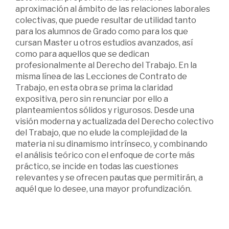
aproximación al ámbito de las relaciones laborales
colectivas, que puede resultar de utilidad tanto
para los alumnos de Grado como para los que
cursan Master u otros estudios avanzados, así
como para aquellos que se dedican
profesionalmente al Derecho del Trabajo. En la
misma línea de las Lecciones de Contrato de
Trabajo, en esta obra se prima la claridad
expositiva, pero sin renunciar por ello a
planteamientos sólidos y rigurosos. Desde una
visión moderna y actualizada del Derecho colectivo
del Trabajo, que no elude la complejidad de la
materia ni su dinamismo intrínseco, y combinando
el análisis teórico con el enfoque de corte más
práctico, se incide en todas las cuestiones
relevantes y se ofrecen pautas que permitirán, a
aquél que lo desee, una mayor profundización.