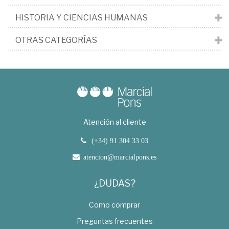
HISTORIA Y CIENCIAS HUMANAS
OTRAS CATEGORÍAS
Atención al cliente
(+34) 91 304 33 03
atencion@marcialpons.es
¿DUDAS?
Como comprar
Preguntas frecuentes