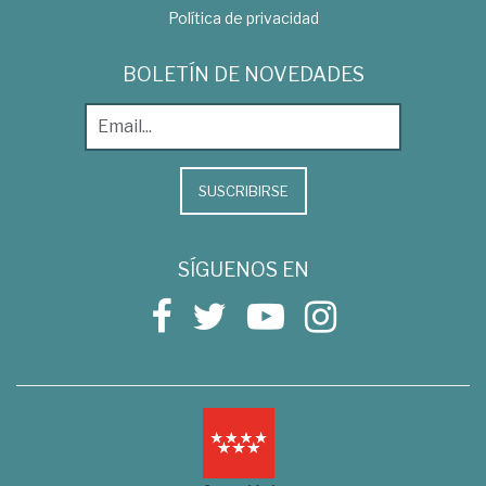
Política de privacidad
BOLETÍN DE NOVEDADES
SUSCRIBIRSE
SÍGUENOS EN