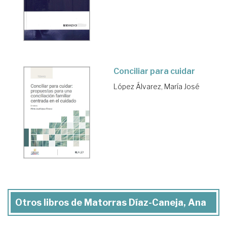
Conciliar para cuidar
López Álvarez, María José
Otros libros de Matorras Díaz-Caneja, Ana