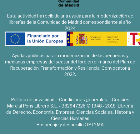
Esta actividad ha recibido una ayuda para la modernización de
librerías de la Comunidad de Madrid correspondiente al año
2024
Ayudas públicas para la modernización de las pequeñas y
medianas empresas del sector del libro en el marco del Plan de
Recuperación, Transformación y Resiliencia. Convocatoria
2022.
Política de privacidad
Condiciones generales
Cookies
Marcial Pons Librero S.L. - B82947326 © 1948 - 2018. Librería
de Derecho, Economía, Empresa, Ciencias Sociales, Historia y
Ciencias Humanas
Hospedaje y desarrollo
OPTYMA