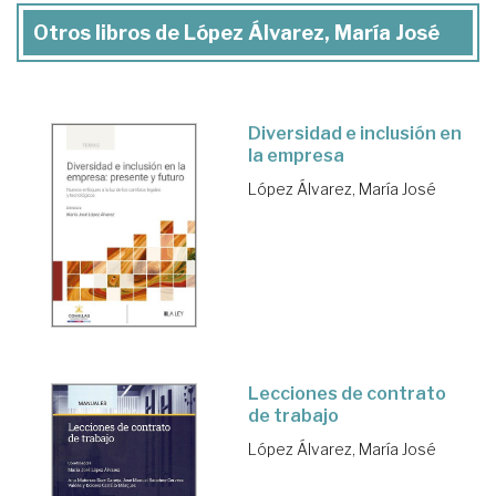
Otros libros de López Álvarez, María José
Diversidad e inclusión en
la empresa
López Álvarez, María José
Lecciones de contrato
de trabajo
López Álvarez, María José