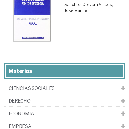
Sánchez-Cervera Valdés,
José Manuel
Materias
CIENCIAS SOCIALES
DERECHO
ECONOMÍA
EMPRESA