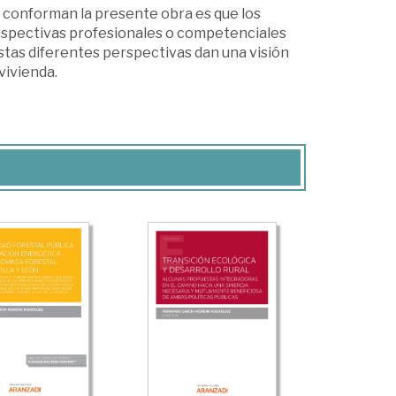
e conforman la presente obra es que los
erspectivas profesionales o competenciales
Estas diferentes perspectivas dan una visión
vivienda.