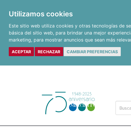
Utilizamos cookies
Este sitio web utiliza cookies y otras tecnologías de 
básica del sitio web
,
para brindar una mejor experienci
marketing
,
para mostrar anuncios que sean más releva
ACEPTAR
RECHAZAR
CAMBIAR PREFERENCIAS