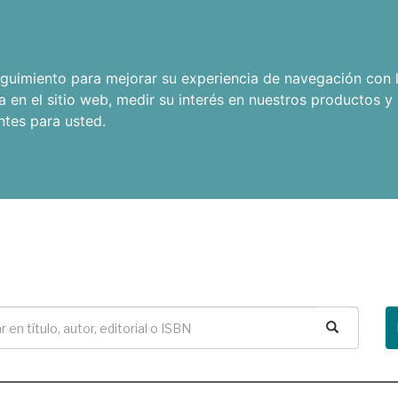
seguimiento para mejorar su experiencia de navegación con l
a en el sitio web
,
medir su interés en nuestros productos y 
ntes para usted
.
Buscar