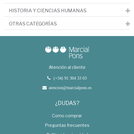
HISTORIA Y CIENCIAS HUMANAS
OTRAS CATEGORÍAS
Atención al cliente
(+34) 91 304 33 03
atencion@marcialpons.es
¿DUDAS?
Como comprar
Preguntas frecuentes