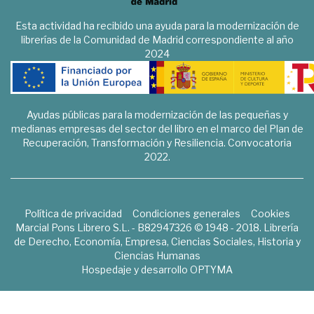
Esta actividad ha recibido una ayuda para la modernización de
librerías de la Comunidad de Madrid correspondiente al año
2024
Ayudas públicas para la modernización de las pequeñas y
medianas empresas del sector del libro en el marco del Plan de
Recuperación, Transformación y Resiliencia. Convocatoria
2022.
Política de privacidad
Condiciones generales
Cookies
Marcial Pons Librero S.L. - B82947326 © 1948 - 2018. Librería
de Derecho, Economía, Empresa, Ciencias Sociales, Historia y
Ciencias Humanas
Hospedaje y desarrollo
OPTYMA