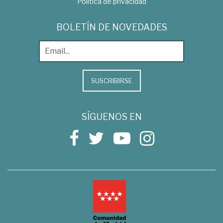
Política de privacidad
BOLETÍN DE NOVEDADES
SUSCRIBIRSE
SÍGUENOS EN