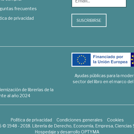
guntas frecuentes
tica de privacidad
SUSCRIBIRSE
Ayudas públicas para la mode
sector del libro en el marco de
rnización de librerías de la
te al año 2024
Política de privacidad
Condiciones generales
Cookies
6 © 1948 - 2018. Librería de Derecho, Economía, Empresa, Ciencias 
Hospedaje y desarrollo
OPTYMA