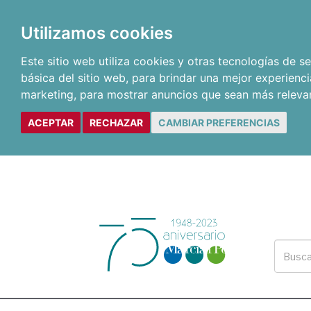
Utilizamos cookies
Este sitio web utiliza cookies y otras tecnologías de 
básica del sitio web
,
para brindar una mejor experienci
marketing
,
para mostrar anuncios que sean más releva
ACEPTAR
RECHAZAR
CAMBIAR PREFERENCIAS