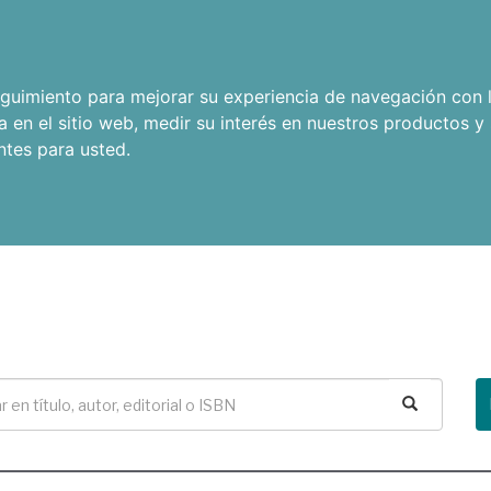
seguimiento para mejorar su experiencia de navegación con l
a en el sitio web
,
medir su interés en nuestros productos y 
ntes para usted
.
Buscar