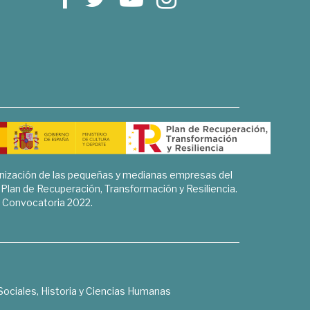
rnización de las pequeñas y medianas empresas del
l Plan de Recuperación, Transformación y Resiliencia.
Convocatoria 2022.
Sociales, Historia y Ciencias Humanas