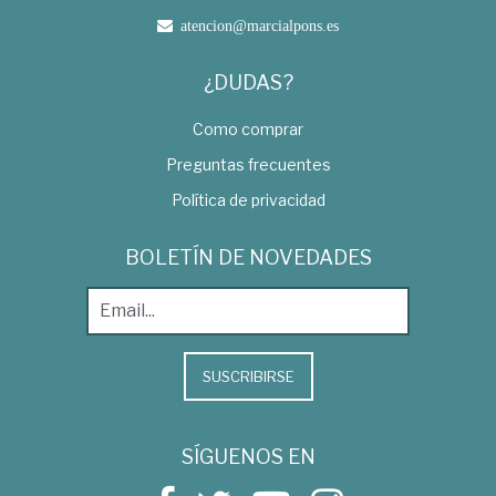
atencion@marcialpons.es
¿DUDAS?
Como comprar
Preguntas frecuentes
Política de privacidad
BOLETÍN DE NOVEDADES
SUSCRIBIRSE
SÍGUENOS EN