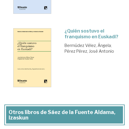
¿Quién sostuvo el
franquismo en Euskadi?
Bermúdez Vélez, Ángela
;
Pérez Pérez, José Antonio
Otros libros de Sáez de la Fuente Aldama,
Izaskun