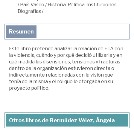
/
País Vasco
/
Historia: Política. Instituciones.
Biografías
/
Resumen
Este libro pretende analizar la relación de ETA con
la violencia, cuándo y por qué decidió utilizarla y en
qué medida las disensiones, tensiones y fracturas
dentro de la organización estuvieron directa o
indirectamente relacionadas con la visión que
tenía de la misma y el rol que le otorgaba en su
proyecto político.
Otros libros de Bermúdez Vélez, Ángela