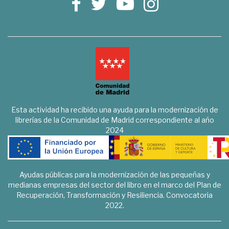
Esta actividad ha recibido una ayuda para la modernización de
librerías de la Comunidad de Madrid correspondiente al año
2024
Ayudas públicas para la modernización de las pequeñas y
medianas empresas del sector del libro en el marco del Plan de
Recuperación, Transformación y Resiliencia. Convocatoria
2022.