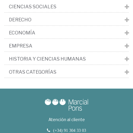
CIENCIAS SOCIALES
DERECHO
ECONOMÍA
EMPRESA
HISTORIA Y CIENCIAS HUMANAS
OTRAS CATEGORÍAS
Atención al cliente
(+34) 91 304 33 03