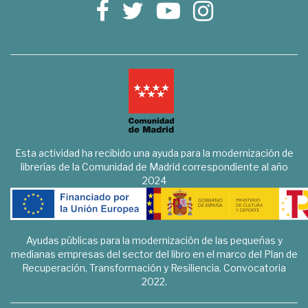
Esta actividad ha recibido una ayuda para la modernización de
librerías de la Comunidad de Madrid correspondiente al año
2024
Ayudas públicas para la modernización de las pequeñas y
medianas empresas del sector del libro en el marco del Plan de
Recuperación, Transformación y Resiliencia. Convocatoria
2022.