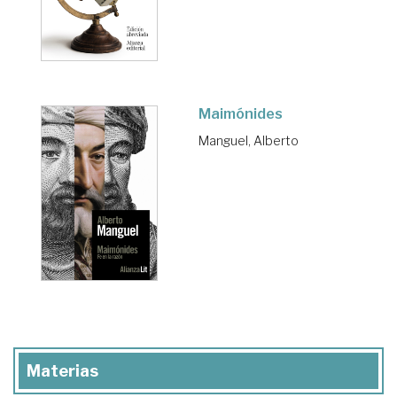
Maimónides
Manguel, Alberto
Materias