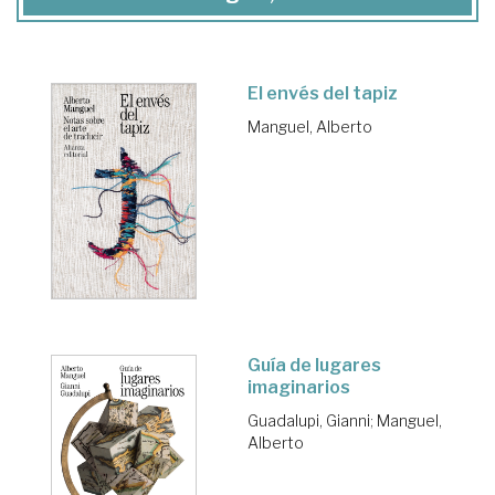
El envés del tapiz
Manguel, Alberto
Guía de lugares
imaginarios
Guadalupi, Gianni
;
Manguel,
Alberto