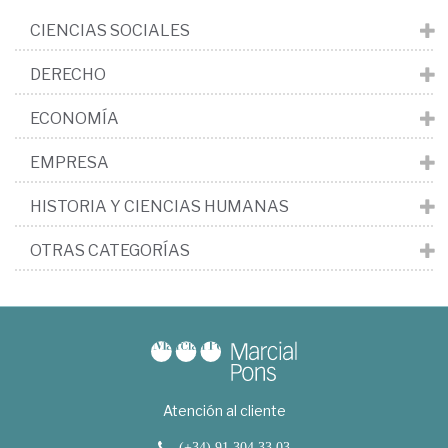
CIENCIAS SOCIALES
DERECHO
ECONOMÍA
EMPRESA
HISTORIA Y CIENCIAS HUMANAS
OTRAS CATEGORÍAS
Atención al cliente
(+34) 91 304 33 03