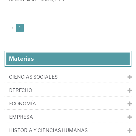
(current)
«
1
Materias
CIENCIAS SOCIALES
DERECHO
ECONOMÍA
EMPRESA
HISTORIA Y CIENCIAS HUMANAS