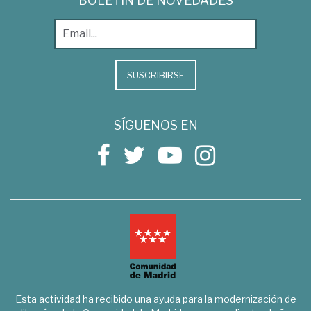
BOLETÍN DE NOVEDADES
SUSCRIBIRSE
SÍGUENOS EN
Esta actividad ha recibido una ayuda para la modernización de