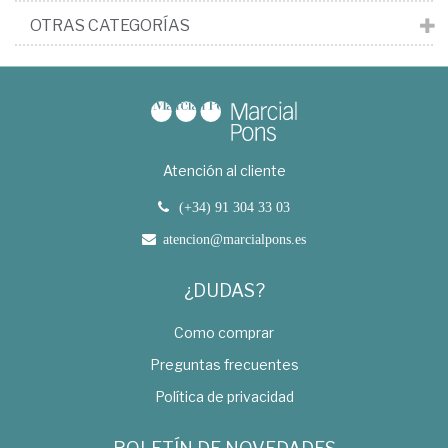
OTRAS CATEGORÍAS
Atención al cliente
(+34) 91 304 33 03
atencion@marcialpons.es
¿DUDAS?
Como comprar
Preguntas frecuentes
Política de privacidad