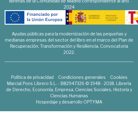
librerías de la Comunidad de Madrid correspondiente al año
2024
Ayudas públicas para la modernización de las pequeñas y
medianas empresas del sector del libro en el marco del Plan de
Recuperación, Transformación y Resiliencia. Convocatoria
2022.
Política de privacidad
Condiciones generales
Cookies
Marcial Pons Librero S.L. - B82947326 © 1948 - 2018. Librería
de Derecho, Economía, Empresa, Ciencias Sociales, Historia y
Ciencias Humanas
Hospedaje y desarrollo
OPTYMA