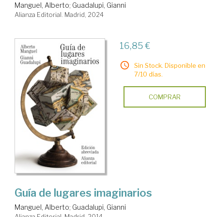
Manguel, Alberto
;
Guadalupi, Gianni
Alianza Editorial. Madrid, 2024
16,85 €
Sin Stock. Disponible en
7/10 días.
COMPRAR
Guía de lugares imaginarios
Manguel, Alberto
;
Guadalupi, Gianni
Alianza Editorial. Madrid, 2014