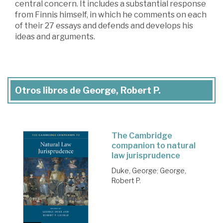
central concern. It includes a substantial response
from Finnis himself, in which he comments on each
of their 27 essays and defends and develops his
ideas and arguments.
Otros libros de George, Robert P.
The Cambridge
companion to natural
law jurisprudence
Duke, George
;
George,
Robert P.