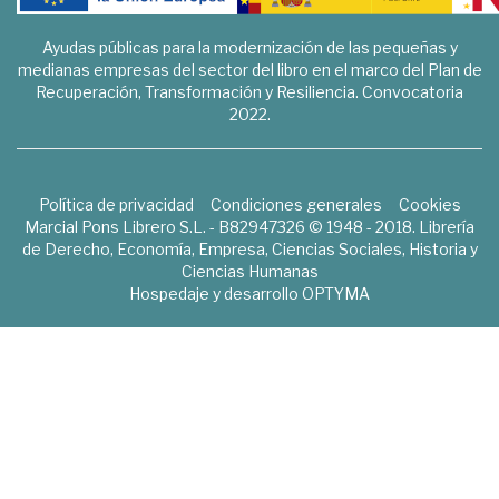
Ayudas públicas para la modernización de las pequeñas y
medianas empresas del sector del libro en el marco del Plan de
Recuperación, Transformación y Resiliencia. Convocatoria
2022.
Política de privacidad
Condiciones generales
Cookies
Marcial Pons Librero S.L. - B82947326 © 1948 - 2018. Librería
de Derecho, Economía, Empresa, Ciencias Sociales, Historia y
Ciencias Humanas
Hospedaje y desarrollo
OPTYMA