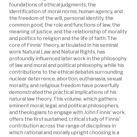
foundations of ethical judgments, the
identification of moral norms, human agency, and
the freedom of the will, personal identity, the
common good, the role and functions of law, the
meaning of justice, and the relationship of morality
and politics to religion and the life of faith. The
core of Finnis' theory, articulated in his seminal
work Natural Law and Natural Rights, has
profoundly influenced later work in the philosophy
of law and moral and political philosophy, while his
contributions to the ethical debates surrounding
nuclear deterrence, abortion, euthanasia, sexual
morality, and religious freedom have powerfully
demonstrated the practical implications of his
natural law theory. This volume, which gathers
eminent moral, legal, and political philosophers,
and theologians to engage with John Finnis' work,
offers the first sustained, critical study of Finnis'
contribution across the range of disciplines in
which rational and morally upright choosing is a