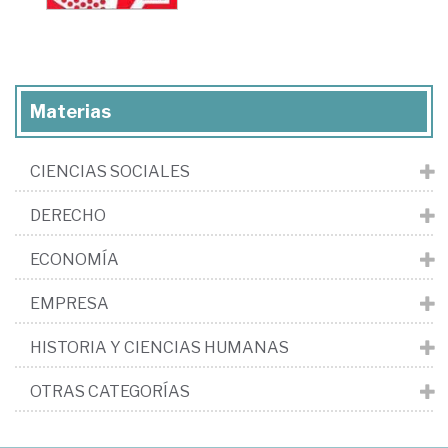
Materias
CIENCIAS SOCIALES
DERECHO
ECONOMÍA
EMPRESA
HISTORIA Y CIENCIAS HUMANAS
OTRAS CATEGORÍAS