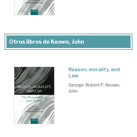
Otros libros de Keown, John
Reason, morality, and
Law
George, Robert P.
;
Keown,
John