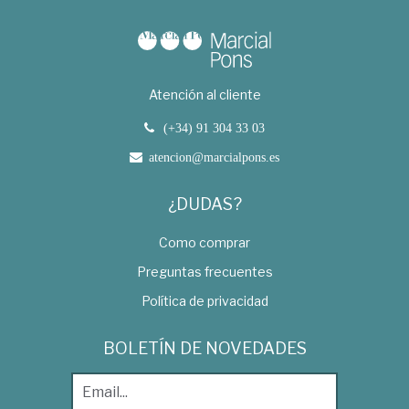
Atención al cliente
(+34) 91 304 33 03
atencion@marcialpons.es
¿DUDAS?
Como comprar
Preguntas frecuentes
Política de privacidad
BOLETÍN DE NOVEDADES