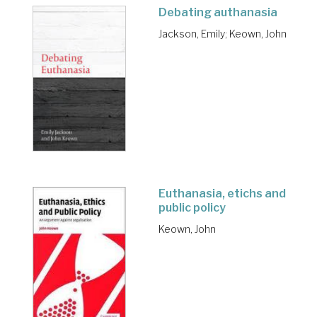
Debating authanasia
Jackson, Emily
;
Keown, John
Euthanasia, etichs and
public policy
Keown, John