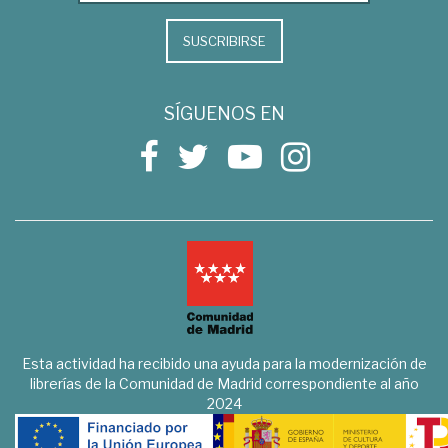
SUSCRIBIRSE
SÍGUENOS EN
Esta actividad ha recibido una ayuda para la modernización de
librerías de la Comunidad de Madrid correspondiente al año
2024