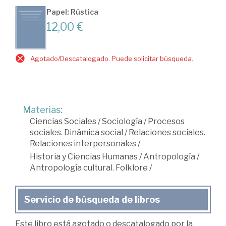
Papel: Rústica
12,00 €
Agotado/Descatalogado. Puede solicitar búsqueda.
Materias:
Ciencias Sociales
/
Sociología
/
Procesos
sociales. Dinámica social
/
Relaciones sociales.
Relaciones interpersonales
/
Historia y Ciencias Humanas
/
Antropología
/
Antropología cultural. Folklore
/
Servicio de búsqueda de libros
Este libro está agotado o descatalogado por la