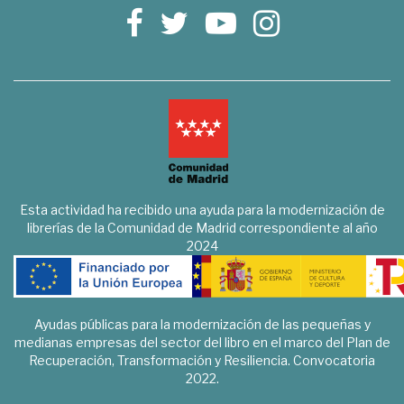
Esta actividad ha recibido una ayuda para la modernización de
librerías de la Comunidad de Madrid correspondiente al año
2024
Ayudas públicas para la modernización de las pequeñas y
medianas empresas del sector del libro en el marco del Plan de
Recuperación, Transformación y Resiliencia. Convocatoria
2022.