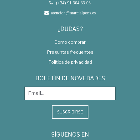
(+34) 91 304 33 03
atencion@marcialpons.es
¿DUDAS?
Como comprar
Preguntas frecuentes
Política de privacidad
BOLETÍN DE NOVEDADES
SUSCRIBIRSE
SÍGUENOS EN