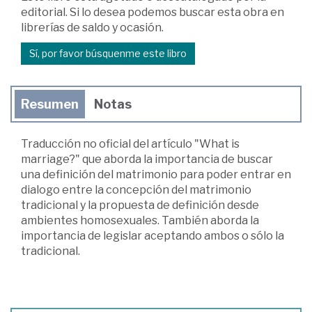
editorial. Si lo desea podemos buscar esta obra en
librerías de saldo y ocasión.
Sí, por favor búsquenme este libro
Resumen
Notas
Traducción no oficial del artículo "What is
marriage?" que aborda la importancia de buscar
una definición del matrimonio para poder entrar en
dialogo entre la concepción del matrimonio
tradicional y la propuesta de definición desde
ambientes homosexuales. También aborda la
importancia de legislar aceptando ambos o sólo la
tradicional.