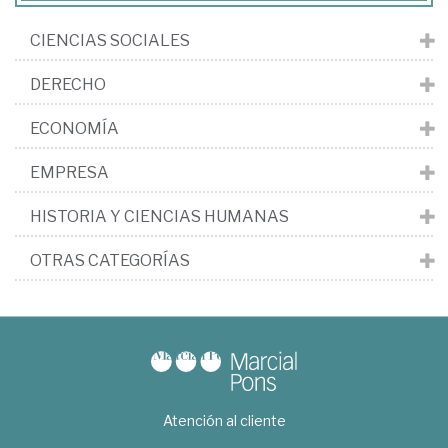
CIENCIAS SOCIALES
DERECHO
ECONOMÍA
EMPRESA
HISTORIA Y CIENCIAS HUMANAS
OTRAS CATEGORÍAS
Atención al cliente