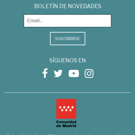
BOLETÍN DE NOVEDADES
SUSCRIBIRSE
SÍGUENOS EN