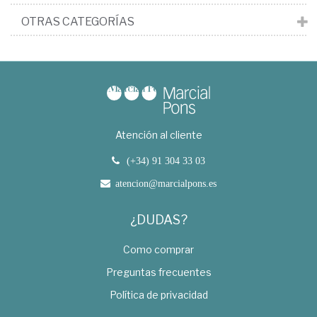
OTRAS CATEGORÍAS
Atención al cliente
(+34) 91 304 33 03
atencion@marcialpons.es
¿DUDAS?
Como comprar
Preguntas frecuentes
Política de privacidad