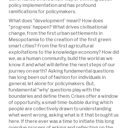
policy implementation and has profound
ramifications for policymakers.
What does "development' mean? How does
"progress' happen? What drives civilisational
change, from the first urban settlements in
Mesopotamia to the creation of the first green
smart cities? From the first agricultural
exploitations to the knowledge economy? How did
we, as a human community, build the world as we
know it and what will define the next steps of our
journey on earth? Asking fundamental questions
has long been out of fashion for individuals in
general, let alone for policymakers. But,
fundamental "why' questions play with the
boundaries and define them. Crises offer a window
of opportunity, a small time-bubble during which
people are collectively drawn to understanding
what went wrong, asking what is it that brought us
here. If there ever was a time to initiate this long
overdue process of asking and reflecting on the