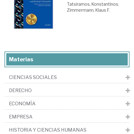
Tatsiramos, Konstantinos
;
Zimmermann, Klaus F.
Materias
CIENCIAS SOCIALES
DERECHO
ECONOMÍA
EMPRESA
HISTORIA Y CIENCIAS HUMANAS