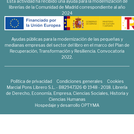
Esta actividad ha recibido una ayuda para la modernización de
librerías de la Comunidad de Madrid correspondiente al año
2024
Ayudas públicas para la modernización de las pequeñas y
medianas empresas del sector del libro en el marco del Plan de
Recuperación, Transformación y Resiliencia. Convocatoria
2022.
Política de privacidad
Condiciones generales
Cookies
Marcial Pons Librero S.L. - B82947326 © 1948 - 2018. Librería
de Derecho, Economía, Empresa, Ciencias Sociales, Historia y
Ciencias Humanas
Hospedaje y desarrollo
OPTYMA