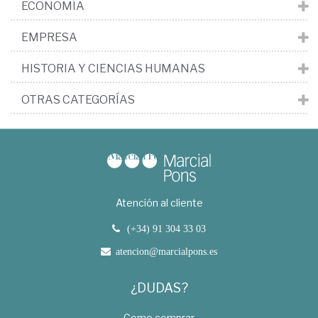
ECONOMÍA
EMPRESA
HISTORIA Y CIENCIAS HUMANAS
OTRAS CATEGORÍAS
Atención al cliente
(+34) 91 304 33 03
atencion@marcialpons.es
¿DUDAS?
Como comprar