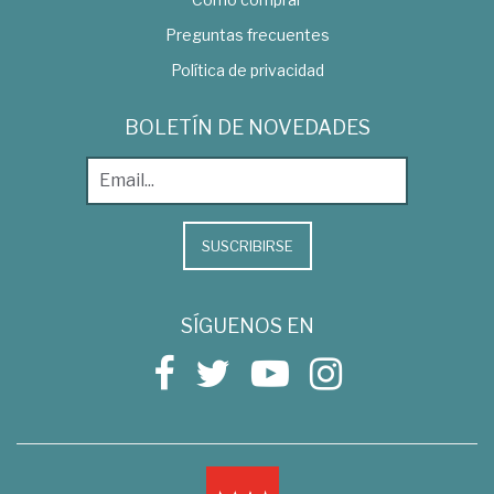
Preguntas frecuentes
Política de privacidad
BOLETÍN DE NOVEDADES
SUSCRIBIRSE
SÍGUENOS EN