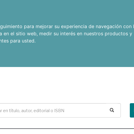
seguimiento para mejorar su experiencia de navegación con l
a en el sitio web
,
medir su interés en nuestros productos y 
ntes para usted
.
Buscar