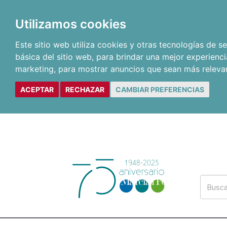
Utilizamos cookies
Este sitio web utiliza cookies y otras tecnologías de 
básica del sitio web
,
para brindar una mejor experienci
marketing
,
para mostrar anuncios que sean más releva
ACEPTAR
RECHAZAR
CAMBIAR PREFERENCIAS