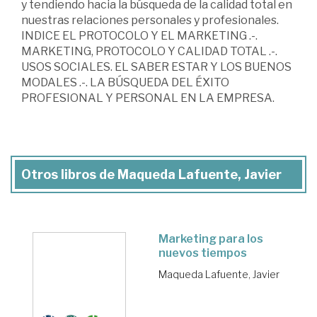
y tendiendo hacia la búsqueda de la calidad total en
nuestras relaciones personales y profesionales.
INDICE EL PROTOCOLO Y EL MARKETING .-.
MARKETING, PROTOCOLO Y CALIDAD TOTAL .-.
USOS SOCIALES. EL SABER ESTAR Y LOS BUENOS
MODALES .-. LA BÚSQUEDA DEL ÉXITO
PROFESIONAL Y PERSONAL EN LA EMPRESA.
Otros libros de Maqueda Lafuente, Javier
Marketing para los
nuevos tiempos
Maqueda Lafuente, Javier