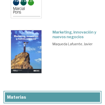
Marketing, innovación y
nuevos negocios
Maqueda Lafuente, Javier
Materias