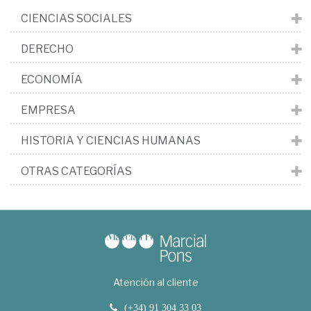
CIENCIAS SOCIALES
DERECHO
ECONOMÍA
EMPRESA
HISTORIA Y CIENCIAS HUMANAS
OTRAS CATEGORÍAS
Atención al cliente
(+34) 91 304 33 03