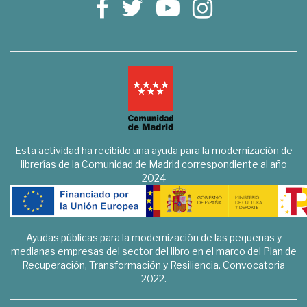
Esta actividad ha recibido una ayuda para la modernización de
librerías de la Comunidad de Madrid correspondiente al año
2024
Ayudas públicas para la modernización de las pequeñas y
medianas empresas del sector del libro en el marco del Plan de
Recuperación, Transformación y Resiliencia. Convocatoria
2022.