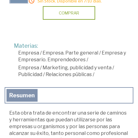
Sin Stock. Disponible en 7/10 días.
COMPRAR
Materias:
Empresa
/
Empresa. Parte general
/
Empresa y
Empresario. Emprendedores
/
Empresa
/
Marketing, publicidad y venta
/
Publicidad
/
Relaciones públicas
/
Resumen
Esta obra trata de encontrar una serie de caminos
y herramientas que puedan utilizarse por las
empresas u organismos y por las personas para
alcanzar su éxito, tanto personal como profesional