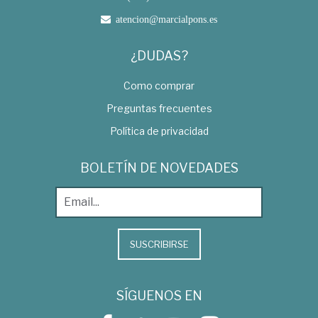
atencion@marcialpons.es
¿DUDAS?
Como comprar
Preguntas frecuentes
Política de privacidad
BOLETÍN DE NOVEDADES
SUSCRIBIRSE
SÍGUENOS EN