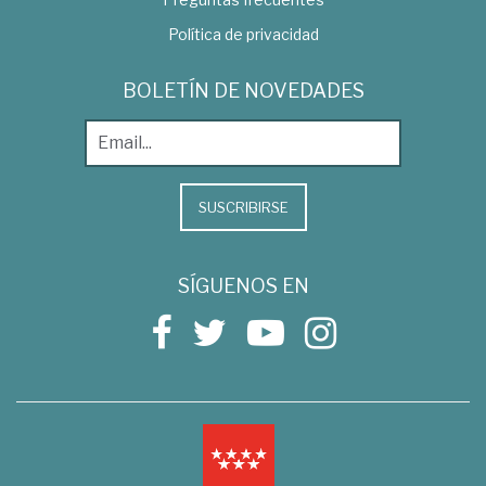
Política de privacidad
BOLETÍN DE NOVEDADES
SUSCRIBIRSE
SÍGUENOS EN