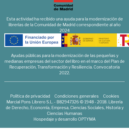
Esta actividad ha recibido una ayuda para la modernización de
librerías de la Comunidad de Madrid correspondiente al año
2024
Ayudas públicas para la modernización de las pequeñas y
medianas empresas del sector del libro en el marco del Plan de
Recuperación, Transformación y Resiliencia. Convocatoria
2022.
Política de privacidad
Condiciones generales
Cookies
Marcial Pons Librero S.L. - B82947326 © 1948 - 2018. Librería
de Derecho, Economía, Empresa, Ciencias Sociales, Historia y
Ciencias Humanas
Hospedaje y desarrollo
OPTYMA