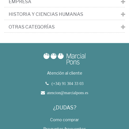
EMPRESA
HISTORIA Y CIENCIAS HUMANAS
OTRAS CATEGORÍAS
Atención al cliente
(+34) 91 304 33 03
atencion@marcialpons.es
¿DUDAS?
Como comprar
Preguntas frecuentes