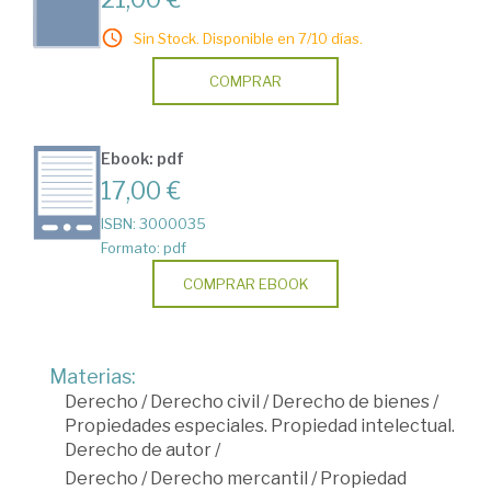
Sin Stock. Disponible en 7/10 días.
COMPRAR
Ebook: pdf
17,00 €
ISBN: 3000035
Formato: pdf
COMPRAR EBOOK
Materias:
Derecho
/
Derecho civil
/
Derecho de bienes
/
Propiedades especiales. Propiedad intelectual.
Derecho de autor
/
Derecho
/
Derecho mercantil
/
Propiedad