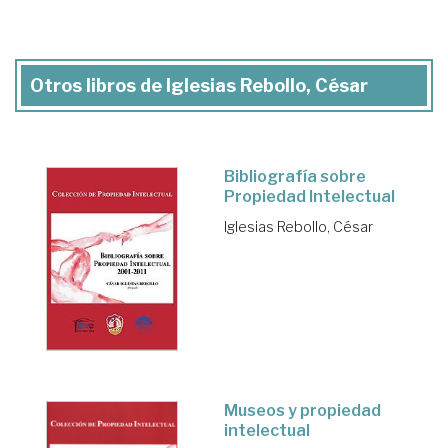
Otros libros de Iglesias Rebollo, César
Bibliografía sobre
Propiedad Intelectual
Iglesias Rebollo, César
Museos y propiedad
intelectual