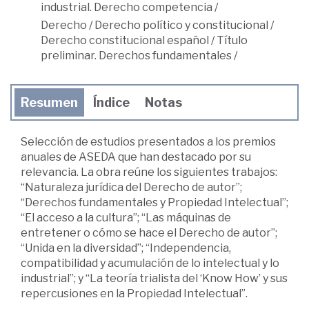
industrial. Derecho competencia
/
Derecho
/
Derecho político y constitucional
/
Derecho constitucional español
/
Título
preliminar. Derechos fundamentales
/
Resumen
Índice
Notas
Selección de estudios presentados a los premios
anuales de ASEDA que han destacado por su
relevancia. La obra reúne los siguientes trabajos:
“Naturaleza jurídica del Derecho de autor”;
“Derechos fundamentales y Propiedad Intelectual”;
“El acceso a la cultura”; “Las máquinas de
entretener o cómo se hace el Derecho de autor”;
“Unida en la diversidad”; “Independencia,
compatibilidad y acumulación de lo intelectual y lo
industrial”; y “La teoría trialista del ‘Know How’ y sus
repercusiones en la Propiedad Intelectual”.