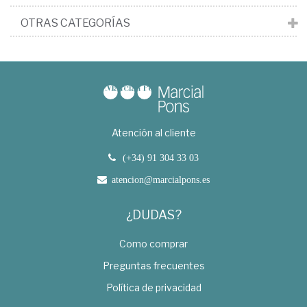
OTRAS CATEGORÍAS
Atención al cliente
(+34) 91 304 33 03
atencion@marcialpons.es
¿DUDAS?
Como comprar
Preguntas frecuentes
Política de privacidad