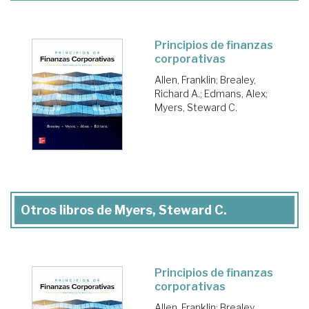
Principios de finanzas
corporativas
Allen, Franklin
;
Brealey,
Richard A.
;
Edmans, Alex
;
Myers, Steward C.
Otros libros de Myers, Steward C.
Principios de finanzas
corporativas
Allen, Franklin
;
Brealey,