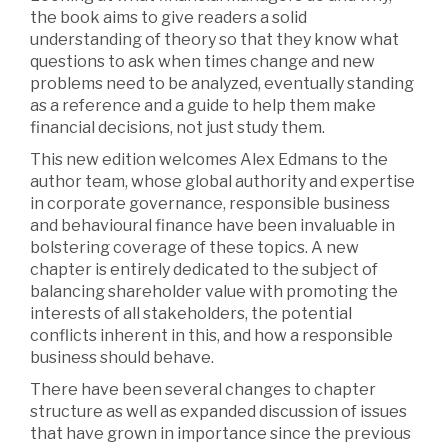
the book aims to give readers a solid
understanding of theory so that they know what
questions to ask when times change and new
problems need to be analyzed, eventually standing
as a reference and a guide to help them make
financial decisions, not just study them.
This new edition welcomes Alex Edmans to the
author team, whose global authority and expertise
in corporate governance, responsible business
and behavioural finance have been invaluable in
bolstering coverage of these topics. A new
chapter is entirely dedicated to the subject of
balancing shareholder value with promoting the
interests of all stakeholders, the potential
conflicts inherent in this, and how a responsible
business should behave.
There have been several changes to chapter
structure as well as expanded discussion of issues
that have grown in importance since the previous