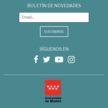
BOLETÍN DE NOVEDADES
SUSCRIBIRSE
SÍGUENOS EN