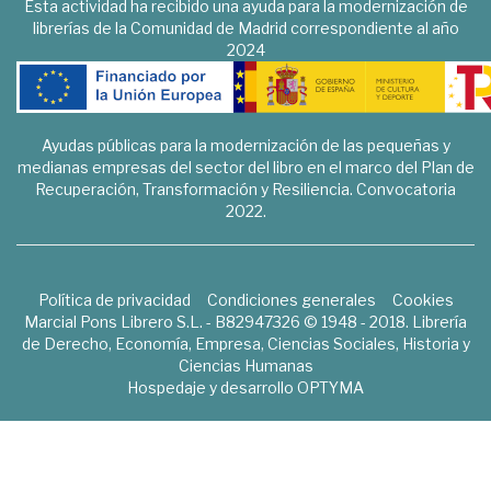
Esta actividad ha recibido una ayuda para la modernización de
librerías de la Comunidad de Madrid correspondiente al año
2024
Ayudas públicas para la modernización de las pequeñas y
medianas empresas del sector del libro en el marco del Plan de
Recuperación, Transformación y Resiliencia. Convocatoria
2022.
Política de privacidad
Condiciones generales
Cookies
Marcial Pons Librero S.L. - B82947326 © 1948 - 2018. Librería
de Derecho, Economía, Empresa, Ciencias Sociales, Historia y
Ciencias Humanas
Hospedaje y desarrollo
OPTYMA