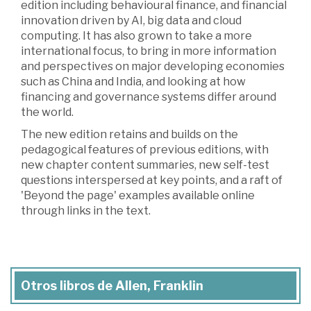
edition including behavioural finance, and financial
innovation driven by AI, big data and cloud
computing. It has also grown to take a more
international focus, to bring in more information
and perspectives on major developing economies
such as China and India, and looking at how
financing and governance systems differ around
the world.
The new edition retains and builds on the
pedagogical features of previous editions, with
new chapter content summaries, new self-test
questions interspersed at key points, and a raft of
'Beyond the page' examples available online
through links in the text.
Otros libros de Allen, Franklin