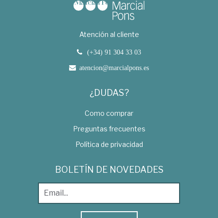
Atención al cliente
(+34) 91 304 33 03
atencion@marcialpons.es
¿DUDAS?
Como comprar
Preguntas frecuentes
Política de privacidad
BOLETÍN DE NOVEDADES