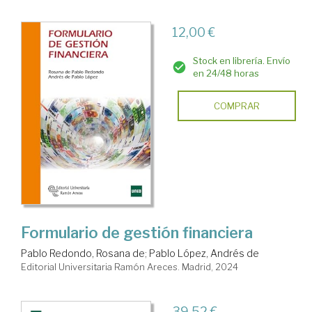
12,00 €
Stock en librería. Envío
en 24/48 horas
COMPRAR
Formulario de gestión financiera
Pablo Redondo, Rosana de
;
Pablo López, Andrés de
Editorial Universitaria Ramón Areces. Madrid, 2024
39,52 €