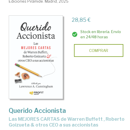
Ediciones Pirámide. Madrid, 2025
28,85 €
Stock en librería. Envío
en 24/48 horas
COMPRAR
Querido Accionista
Las MEJORES CARTAS de Warren Buffett , Roberto
Goizueta & otros CEO a sus accionistas