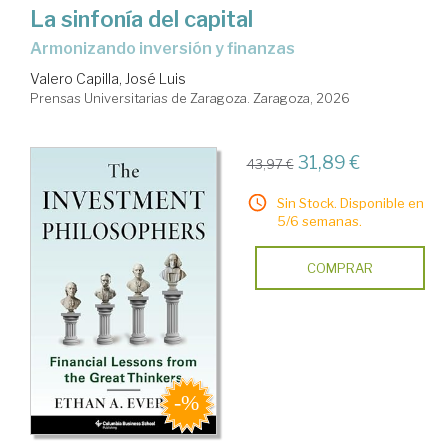
La sinfonía del capital
Armonizando inversión y finanzas
Valero Capilla, José Luis
Prensas Universitarias de Zaragoza. Zaragoza, 2026
31,89 €
43,97 €
Sin Stock. Disponible en
5/6 semanas.
COMPRAR