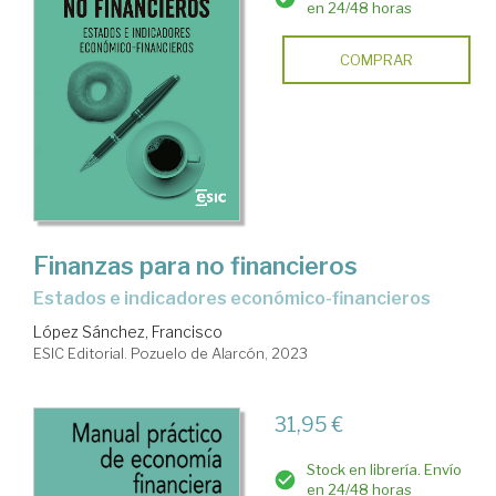
en 24/48 horas
COMPRAR
Finanzas para no financieros
estados e indicadores económico-financieros
López Sánchez, Francisco
ESIC Editorial. Pozuelo de Alarcón, 2023
31,95 €
Stock en librería. Envío
en 24/48 horas