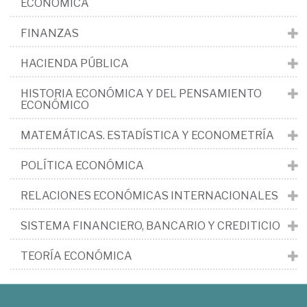
ECONÓMICA
FINANZAS
HACIENDA PÚBLICA
HISTORIA ECONÓMICA Y DEL PENSAMIENTO
ECONÓMICO
MATEMÁTICAS. ESTADÍSTICA Y ECONOMETRÍA
POLÍTICA ECONÓMICA
RELACIONES ECONÓMICAS INTERNACIONALES
SISTEMA FINANCIERO, BANCARIO Y CREDITICIO
TEORÍA ECONÓMICA