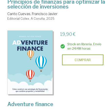
Principios de finanzas para optimizar la
selección de inversiones
Canto Cuevas, Francisco Javier
Editorial Colex. A Coruña, 2025
19,90 €
Stock en librería. Envío
en 24/48 horas
COMPRAR
Adventure finance