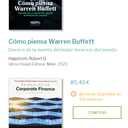
Cómo piensa Warren Buffett
dentro de la mente del mejor inversor del mundo
Hagstrom, Robert G.
Ulrico Hoepli Editore. Milán, 2023
85,40 €
Sin Stock. Disponible en
5/6 semanas.
COMPRAR