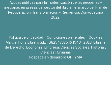
Ayudas públicas para la modernización de las pequeñas y
medianas empresas del sector del libro en el marco del Plan de
Recuperación, Transformación y Resiliencia. Convocatoria
2022.
Política de privacidad
Condiciones generales
Cookies
Marcial Pons Librero S.L. - B82947326 © 1948 - 2018. Librería
de Derecho, Economía, Empresa, Ciencias Sociales, Historia y
Ciencias Humanas
Hospedaje y desarrollo
OPTYMA