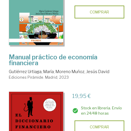
COMPRAR
Manual práctico de economía
financiera
Gutiérrez Urtiaga, María
;
Moreno Muñoz, Jesús David
Ediciones Pirámide. Madrid, 2023
19,95 €
Stock en librería. Envío
en 24/48 horas
COMPRAR