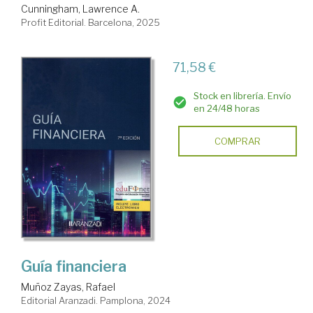
Cunningham, Lawrence A.
Profit Editorial. Barcelona, 2025
71,58 €
Stock en librería. Envío
en 24/48 horas
COMPRAR
Guía financiera
Muñoz Zayas, Rafael
Editorial Aranzadi. Pamplona, 2024