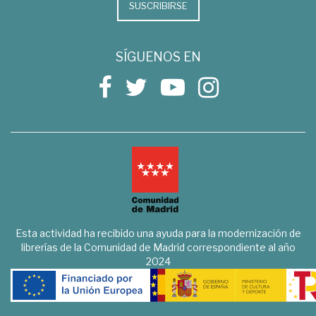
SUSCRIBIRSE
SÍGUENOS EN
Esta actividad ha recibido una ayuda para la modernización de
librerías de la Comunidad de Madrid correspondiente al año
2024