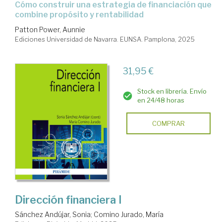
cómo construir una estrategia de financiación que
combine propósito y rentabilidad
Patton Power, Aunnie
Ediciones Universidad de Navarra. EUNSA. Pamplona, 2025
31,95 €
Stock en librería. Envío
en 24/48 horas
COMPRAR
Dirección financiera I
Sánchez Andújar, Sonia
;
Comino Jurado, María