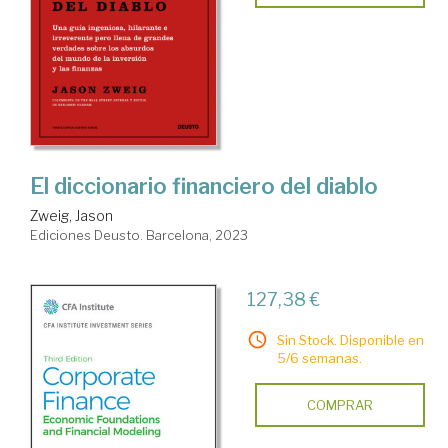
El diccionario financiero del diablo
Zweig, Jason
Ediciones Deusto. Barcelona, 2023
127,38 €
Sin Stock. Disponible en
5/6 semanas.
COMPRAR