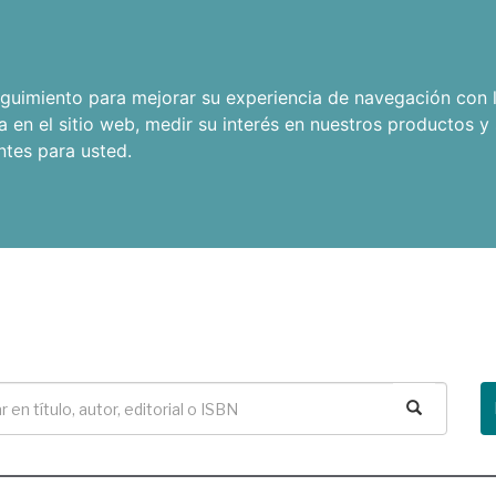
seguimiento para mejorar su experiencia de navegación con l
a en el sitio web
,
medir su interés en nuestros productos y 
ntes para usted
.
Buscar