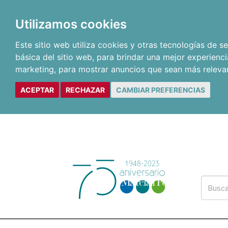
Utilizamos cookies
Este sitio web utiliza cookies y otras tecnologías de 
básica del sitio web
,
para brindar una mejor experienci
marketing
,
para mostrar anuncios que sean más releva
ACEPTAR
RECHAZAR
CAMBIAR PREFERENCIAS