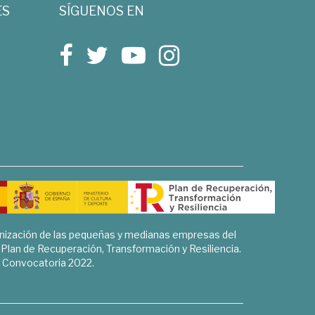
ES
SÍGUENOS EN
rnización de las pequeñas y medianas empresas del
l Plan de Recuperación, Transformación y Resiliencia.
Convocatoria 2022.