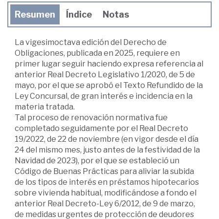
Resumen
Índice
Notas
La vigesimoctava edición del Derecho de
Obligaciones, publicada en 2025, requiere en
primer lugar seguir haciendo expresa referencia al
anterior Real Decreto Legislativo 1/2020, de 5 de
mayo, por el que se aprobó el Texto Refundido de la
Ley Concursal, de gran interés e incidencia en la
materia tratada.
Tal proceso de renovación normativa fue
completado seguidamente por el Real Decreto
19/2022, de 22 de noviembre (en vigor desde el día
24 del mismo mes, justo antes de la festividad de la
Navidad de 2023), por el que se estableció un
Código de Buenas Prácticas para aliviar la subida
de los tipos de interés en préstamos hipotecarios
sobre vivienda habitual, modificándose a fondo el
anterior Real Decreto-Ley 6/2012, de 9 de marzo,
de medidas urgentes de protección de deudores