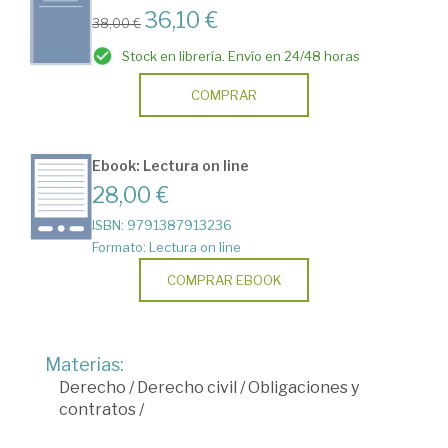
36,10 €
38,00 €
Stock en librería. Envío en 24/48 horas
COMPRAR
Ebook: Lectura on line
28,00 €
ISBN: 9791387913236
Formato: Lectura on line
COMPRAR EBOOK
Materias:
Derecho
/
Derecho civil
/
Obligaciones y
contratos
/