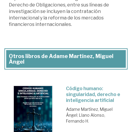
Derecho de Obligaciones, entre sus líneas de
investigación se incluyen la contratación
internacional y la reforma de los mercados
financieros internacionales.
Otros libros de Adame Martínez, Miguel
Ángel
Código humano:
singularidad, derecho e
inteligencia artificial
Adame Martínez, Miguel
Ángel
;
Llano Alonso,
Fernando H.