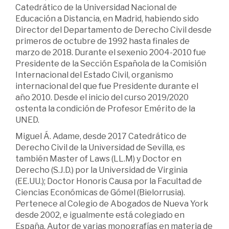
Catedrático de la Universidad Nacional de
Educación a Distancia, en Madrid, habiendo sido
Director del Departamento de Derecho Civil desde
primeros de octubre de 1992 hasta finales de
marzo de 2018. Durante el sexenio 2004-2010 fue
Presidente de la Sección Española de la Comisión
Internacional del Estado Civil, organismo
internacional del que fue Presidente durante el
año 2010. Desde el inicio del curso 2019/2020
ostenta la condición de Profesor Emérito de la
UNED.
Miguel Á. Adame, desde 2017 Catedrático de
Derecho Civil de la Universidad de Sevilla, es
también Master of Laws (LL.M) y Doctor en
Derecho (S.J.D.) por la Universidad de Virginia
(EE.UU.); Doctor Honoris Causa por la Facultad de
Ciencias Económicas de Gómel (Bielorrusia).
Pertenece al Colegio de Abogados de Nueva York
desde 2002, e igualmente está colegiado en
España. Autor de varias monografías en materia de