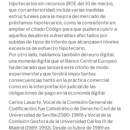
hipotecarios sin recursos (BOE del 10 de marzo),
que con anterioridad, incluía varias medidas
estructurales para la mejora del mercado de
préstamos hipotecarios, como la consistente en
ampliar el citado Código para que pudiera cubrir a
aquellos deudores vulnerables afectados por
subidas de tipos de interés que alcanzasen niveles
excesivos de esfuerzo hipotecario.
Por otro lado, hablamos también del euro digital,
una moneda digital que el Banco Central Europeo
ha declarado que lanzará este otoño de modo
experimental y que tendrá importantes
consecuencias tanto en la práctica comercial
como en la interpretación judicial de las
obligaciones de pago en la economía digital.
Carlos Lasarte, Vocal de la Comisión General de
Codificación, fue Catedrático de Derecho Civil de la
Universidad de Sevilla (1980-1989) y Vocal de la
Comisión Gestora de la Universidad Carlos III de
Madrid (1989-1992). Desde octubre de 1989 es