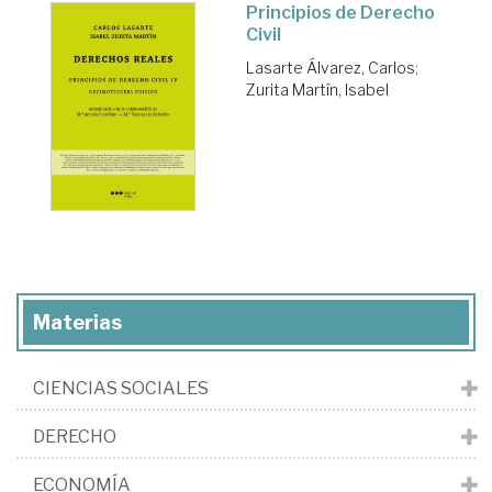
Principios de Derecho
Civil
Lasarte Álvarez, Carlos
;
Zurita Martín, Isabel
Materias
CIENCIAS SOCIALES
DERECHO
ECONOMÍA