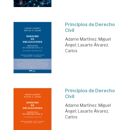
Principios de Derecho
Civil
Adame Martínez, Miguel
Ángel
;
Lasarte Álvarez,
Carlos
Principios de Derecho
Civil
Adame Martínez, Miguel
Ángel
;
Lasarte Álvarez,
Carlos