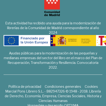
Esta actividad ha recibido una ayuda para la modernización de
librerías de la Comunidad de Madrid correspondiente al año
2024
Ayudas públicas para la modernización de las pequeñas y
medianas empresas del sector del libro en el marco del Plan de
Recuperación, Transformación y Resiliencia. Convocatoria
2022.
Política de privacidad
Condiciones generales
Cookies
Marcial Pons Librero S.L. - B82947326 © 1948 - 2018. Librería
de Derecho, Economía, Empresa, Ciencias Sociales, Historia y
Ciencias Humanas
Hospedaje y desarrollo
OPTYMA