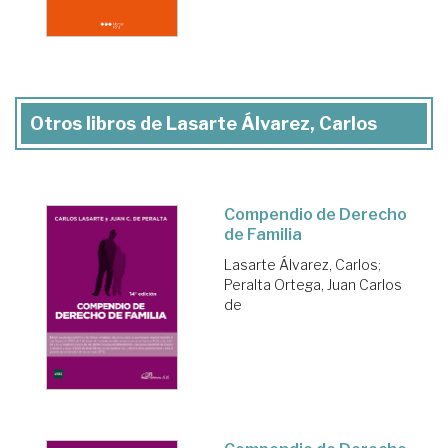
Otros libros de Lasarte Álvarez, Carlos
Compendio de Derecho
de Familia
Lasarte Álvarez, Carlos
;
Peralta Ortega, Juan Carlos
de