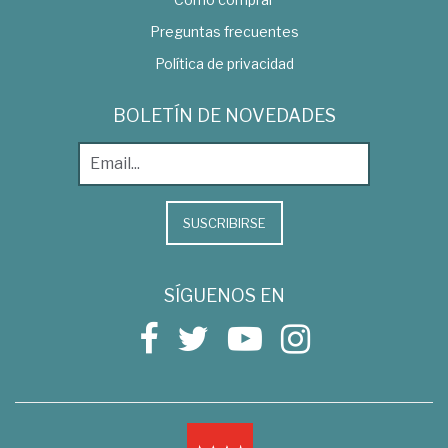
Preguntas frecuentes
Política de privacidad
BOLETÍN DE NOVEDADES
SUSCRIBIRSE
SÍGUENOS EN