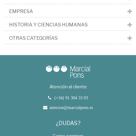
EMPRESA
HISTORIA Y CIENCIAS HUMANAS
OTRAS CATEGORÍAS
Atención al cliente
(+34) 91 304 33 03
atencion@marcialpons.es
¿DUDAS?
Como comprar