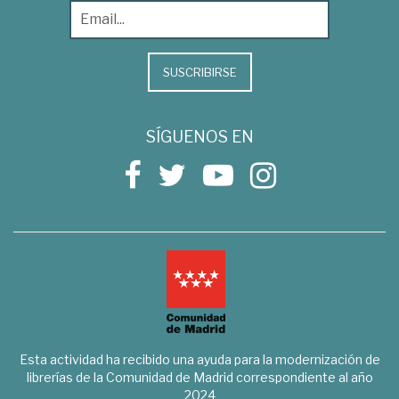
SUSCRIBIRSE
SÍGUENOS EN
Esta actividad ha recibido una ayuda para la modernización de
librerías de la Comunidad de Madrid correspondiente al año
2024