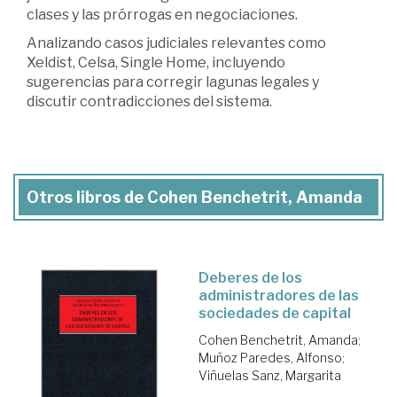
clases y las prórrogas en negociaciones.
Analizando casos judiciales relevantes como
Xeldist, Celsa, Single Home, incluyendo
sugerencias para corregir lagunas legales y
discutir contradicciones del sistema.
Otros libros de Cohen Benchetrit, Amanda
Deberes de los
administradores de las
sociedades de capital
Cohen Benchetrit, Amanda
;
Muñoz Paredes, Alfonso
;
Viñuelas Sanz, Margarita