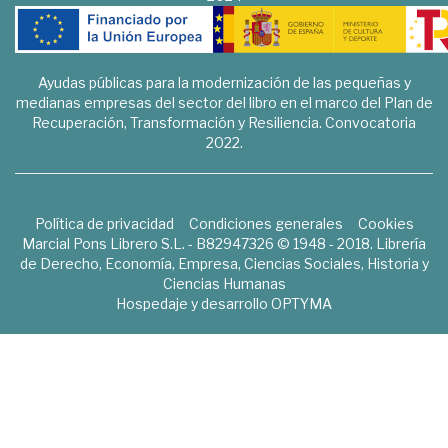
Ayudas públicas para la modernización de las pequeñas y
medianas empresas del sector del libro en el marco del Plan de
Recuperación, Transformación y Resiliencia. Convocatoria
2022.
Política de privacidad
Condiciones generales
Cookies
Marcial Pons Librero S.L. - B82947326 © 1948 - 2018. Librería
de Derecho, Economía, Empresa, Ciencias Sociales, Historia y
Ciencias Humanas
Hospedaje y desarrollo
OPTYMA