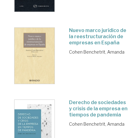
Nuevo marco jurídico de
la reestructuración de
empresas en España
Cohen Benchetrit, Amanda
Derecho de sociedades
y crisis de la empresa en
tiempos de pandemia
Cohen Benchetrit, Amanda