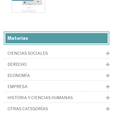
Materias
CIENCIAS SOCIALES
DERECHO
ECONOMÍA
EMPRESA
HISTORIA Y CIENCIAS HUMANAS
OTRAS CATEGORÍAS