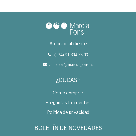
Atención al cliente
(+34) 91 304 33 03
atencion@marcialpons.es
¿DUDAS?
Como comprar
Preguntas frecuentes
Política de privacidad
BOLETÍN DE NOVEDADES