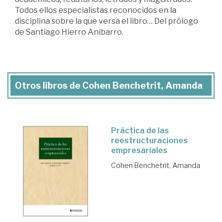
Todos ellos especialistas reconocidos en la
disciplina sobre la que versa el libro… Del prólogo
de Santiago Hierro Anibarro.
Otros libros de Cohen Benchetrit, Amanda
Práctica de las
reestructuraciones
empresariales
Cohen Benchetrit, Amanda