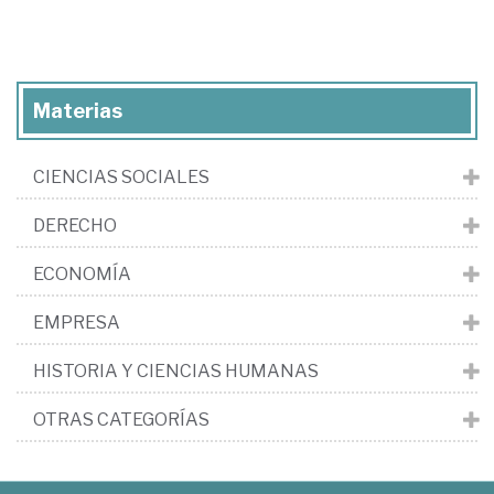
Materias
CIENCIAS SOCIALES
DERECHO
ECONOMÍA
EMPRESA
HISTORIA Y CIENCIAS HUMANAS
OTRAS CATEGORÍAS