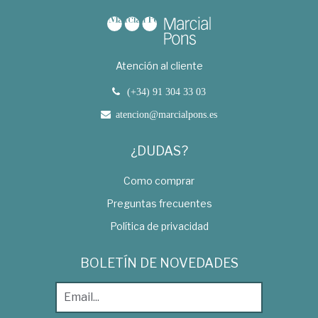
Atención al cliente
(+34) 91 304 33 03
atencion@marcialpons.es
¿DUDAS?
Como comprar
Preguntas frecuentes
Política de privacidad
BOLETÍN DE NOVEDADES