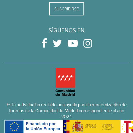
SUSCRIBIRSE
SÍGUENOS EN
Esta actividad ha recibido una ayuda para la modernización de
librerías de la Comunidad de Madrid correspondiente al año
2024