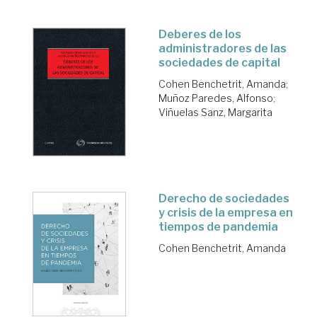
Deberes de los
administradores de las
sociedades de capital
Cohen Benchetrit, Amanda
;
Muñoz Paredes, Alfonso
;
Viñuelas Sanz, Margarita
Derecho de sociedades
y crisis de la empresa en
tiempos de pandemia
Cohen Benchetrit, Amanda