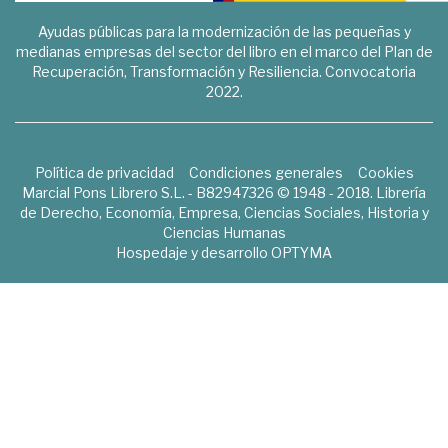
Ayudas públicas para la modernización de las pequeñas y
medianas empresas del sector del libro en el marco del Plan de
Recuperación, Transformación y Resiliencia. Convocatoria
2022.
Política de privacidad
Condiciones generales
Cookies
Marcial Pons Librero S.L. - B82947326 © 1948 - 2018. Librería
de Derecho, Economía, Empresa, Ciencias Sociales, Historia y
Ciencias Humanas
Hospedaje y desarrollo
OPTYMA