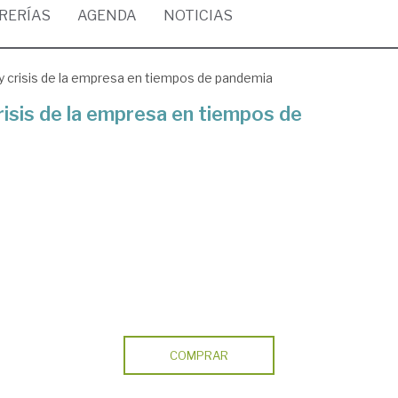
BRERÍAS
AGENDA
NOTICIAS
 crisis de la empresa en tiempos de pandemia
isis de la empresa en tiempos de
COMPRAR