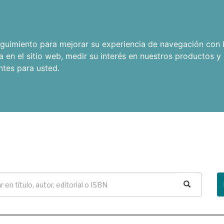
seguimiento para mejorar su experiencia de navegación con l
a en el sitio web
,
medir su interés en nuestros productos y 
ntes para usted
.
Buscar