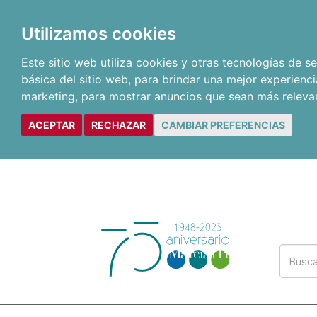
Utilizamos cookies
Este sitio web utiliza cookies y otras tecnologías de 
básica del sitio web
,
para brindar una mejor experienci
marketing
,
para mostrar anuncios que sean más releva
ACEPTAR
RECHAZAR
CAMBIAR PREFERENCIAS