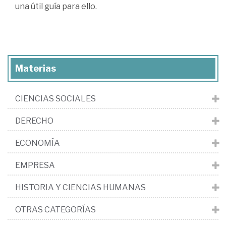
una útil guía para ello.
Materias
CIENCIAS SOCIALES
DERECHO
ECONOMÍA
EMPRESA
HISTORIA Y CIENCIAS HUMANAS
OTRAS CATEGORÍAS