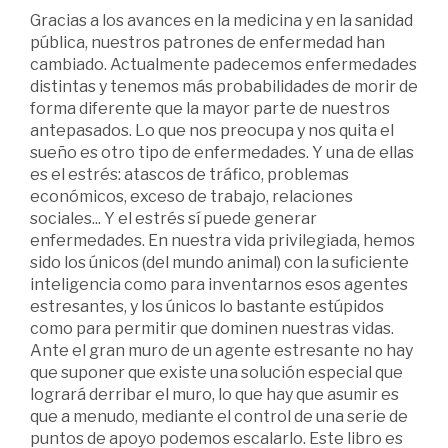
Gracias a los avances en la medicina y en la sanidad
pública, nuestros patrones de enfermedad han
cambiado. Actualmente padecemos enfermedades
distintas y tenemos más probabilidades de morir de
forma diferente que la mayor parte de nuestros
antepasados. Lo que nos preocupa y nos quita el
sueño es otro tipo de enfermedades. Y una de ellas
es el estrés: atascos de tráfico, problemas
económicos, exceso de trabajo, relaciones
sociales... Y el estrés sí puede generar
enfermedades. En nuestra vida privilegiada, hemos
sido los únicos (del mundo animal) con la suficiente
inteligencia como para inventarnos esos agentes
estresantes, y los únicos lo bastante estúpidos
como para permitir que dominen nuestras vidas.
Ante el gran muro de un agente estresante no hay
que suponer que existe una solución especial que
logrará derribar el muro, lo que hay que asumir es
que a menudo, mediante el control de una serie de
puntos de apoyo podemos escalarlo. Este libro es