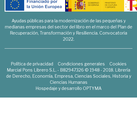
Ayudas públicas para la modernización de las pequeñas y
medianas empresas del sector del libro en el marco del Plan de
Recuperación, Transformación y Resiliencia. Convocatoria
2022.
Política de privacidad
Condiciones generales
Cookies
Marcial Pons Librero S.L. - B82947326 © 1948 - 2018. Librería
de Derecho, Economía, Empresa, Ciencias Sociales, Historia y
Ciencias Humanas
Hospedaje y desarrollo
OPTYMA