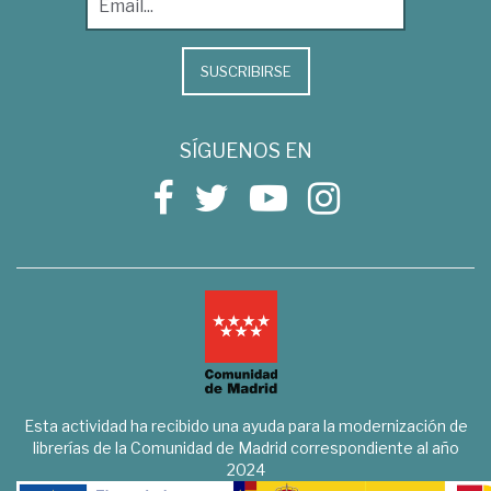
SUSCRIBIRSE
SÍGUENOS EN
Esta actividad ha recibido una ayuda para la modernización de
librerías de la Comunidad de Madrid correspondiente al año
2024