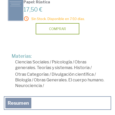
Papel: Rústica
17,50 €
Sin Stock. Disponible en 7/10 días.
COMPRAR
Materias:
Ciencias Sociales
/
Psicología
/
Obras
generales. Teorías y sistemas. Historia
/
Otras Categorías
/
Divulgación científica
/
Biología
/
Obras Generales. El cuerpo humano.
Neurociencia
/
Resumen