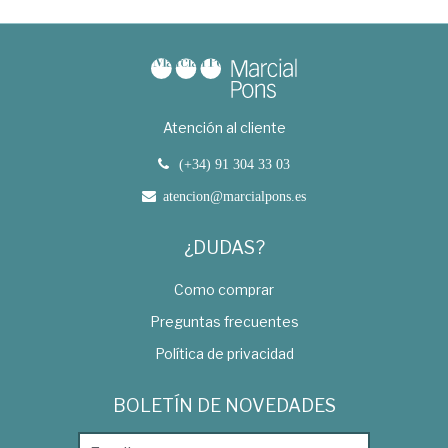
Atención al cliente
(+34) 91 304 33 03
atencion@marcialpons.es
¿DUDAS?
Como comprar
Preguntas frecuentes
Política de privacidad
BOLETÍN DE NOVEDADES