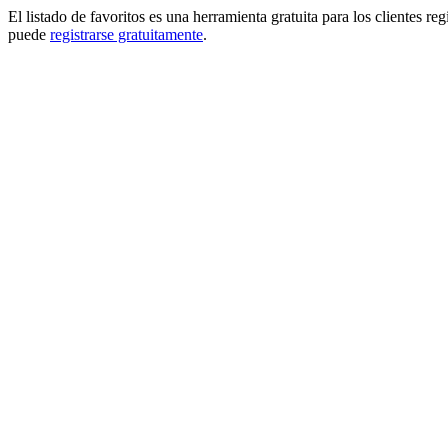
El listado de favoritos es una herramienta gratuita para los clientes re
puede
registrarse gratuitamente
.