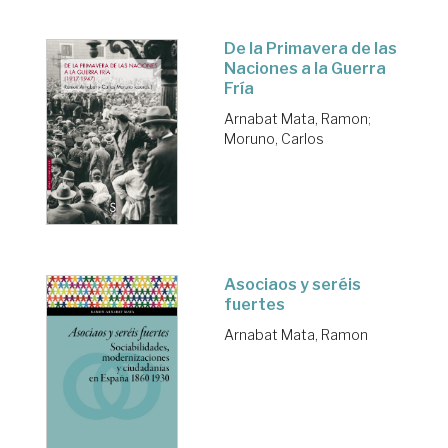
De la Primavera de las
Naciones a la Guerra
Fría
Arnabat Mata, Ramon
;
Moruno, Carlos
Asociaos y seréis
fuertes
Arnabat Mata, Ramon