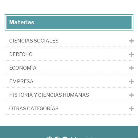
Materias
CIENCIAS SOCIALES
DERECHO
ECONOMÍA
EMPRESA
HISTORIA Y CIENCIAS HUMANAS
OTRAS CATEGORÍAS