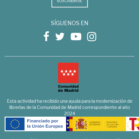
SUSCRIBIRSE
SÍGUENOS EN
Esta actividad ha recibido una ayuda para la modernización de
librerías de la Comunidad de Madrid correspondiente al año
2024