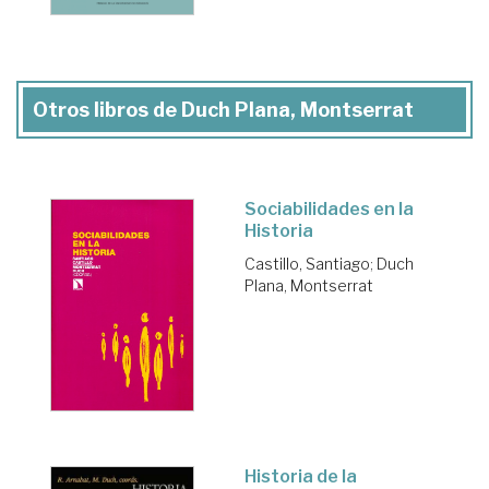
Otros libros de Duch Plana, Montserrat
Sociabilidades en la
Historia
Castillo, Santiago
;
Duch
Plana, Montserrat
Historia de la