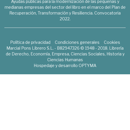
Ayudas públicas para la modernización de las pequeñas y
medianas empresas del sector del libro en el marco del Plan de
Recuperación, Transformación y Resiliencia. Convocatoria
2022.
Política de privacidad
Condiciones generales
Cookies
Marcial Pons Librero S.L. - B82947326 © 1948 - 2018. Librería
de Derecho, Economía, Empresa, Ciencias Sociales, Historia y
Ciencias Humanas
Hospedaje y desarrollo
OPTYMA