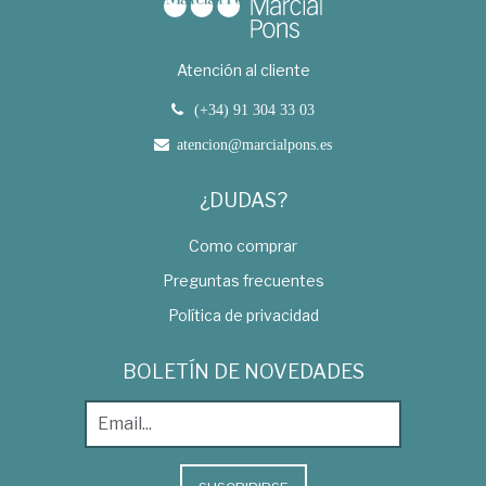
Atención al cliente
(+34) 91 304 33 03
atencion@marcialpons.es
¿DUDAS?
Como comprar
Preguntas frecuentes
Política de privacidad
BOLETÍN DE NOVEDADES