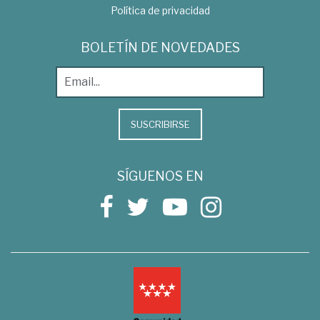
Política de privacidad
BOLETÍN DE NOVEDADES
SUSCRIBIRSE
SÍGUENOS EN