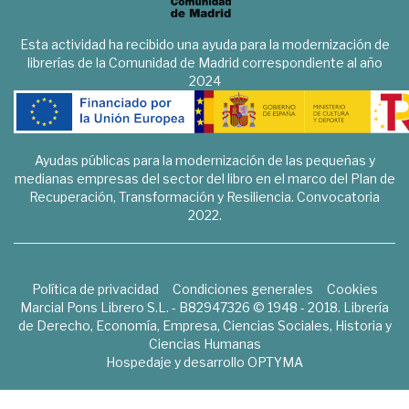
Esta actividad ha recibido una ayuda para la modernización de
librerías de la Comunidad de Madrid correspondiente al año
2024
Ayudas públicas para la modernización de las pequeñas y
medianas empresas del sector del libro en el marco del Plan de
Recuperación, Transformación y Resiliencia. Convocatoria
2022.
Política de privacidad
Condiciones generales
Cookies
Marcial Pons Librero S.L. - B82947326 © 1948 - 2018. Librería
de Derecho, Economía, Empresa, Ciencias Sociales, Historia y
Ciencias Humanas
Hospedaje y desarrollo
OPTYMA