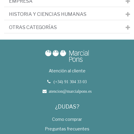
EMPRESA
HISTORIA Y CIENCIAS HUMANAS
OTRAS CATEGORÍAS
Atención al cliente
(+34) 91 304 33 03
atencion@marcialpons.es
¿DUDAS?
Como comprar
Preguntas frecuentes