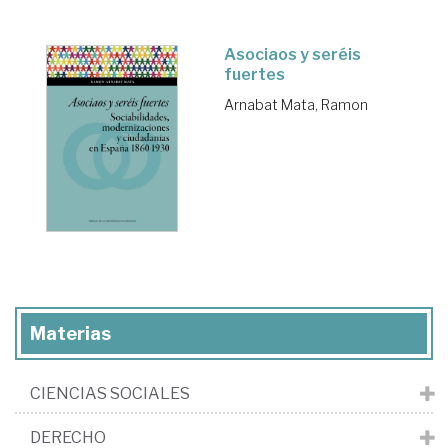
Asociaos y seréis
fuertes
Arnabat Mata, Ramon
Materias
CIENCIAS SOCIALES
DERECHO