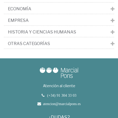
ECONOMÍA
EMPRESA
HISTORIA Y CIENCIAS HUMANAS
OTRAS CATEGORÍAS
Atención al cliente
(+34) 91 304 33 03
atencion@marcialpons.es
¿DUDAS?