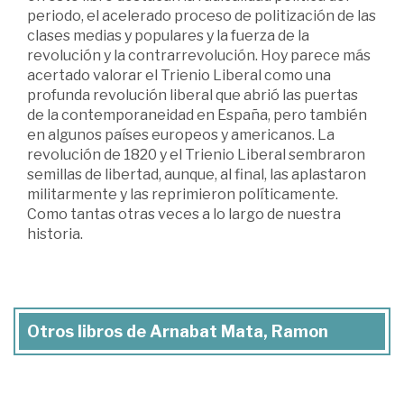
periodo, el acelerado proceso de politización de las
clases medias y populares y la fuerza de la
revolución y la contrarrevolución. Hoy parece más
acertado valorar el Trienio Liberal como una
profunda revolución liberal que abrió las puertas
de la contemporaneidad en España, pero también
en algunos países europeos y americanos. La
revolución de 1820 y el Trienio Liberal sembraron
semillas de libertad, aunque, al final, las aplastaron
militarmente y las reprimieron políticamente.
Como tantas otras veces a lo largo de nuestra
historia.
Otros libros de Arnabat Mata, Ramon