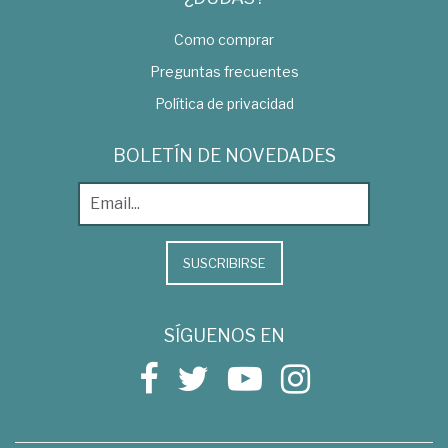
Como comprar
Preguntas frecuentes
Política de privacidad
BOLETÍN DE NOVEDADES
SUSCRIBIRSE
SÍGUENOS EN