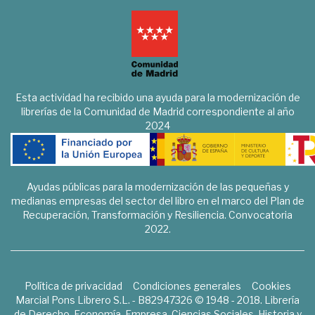
Esta actividad ha recibido una ayuda para la modernización de
librerías de la Comunidad de Madrid correspondiente al año
2024
Ayudas públicas para la modernización de las pequeñas y
medianas empresas del sector del libro en el marco del Plan de
Recuperación, Transformación y Resiliencia. Convocatoria
2022.
Política de privacidad
Condiciones generales
Cookies
Marcial Pons Librero S.L. - B82947326 © 1948 - 2018. Librería
de Derecho, Economía, Empresa, Ciencias Sociales, Historia y