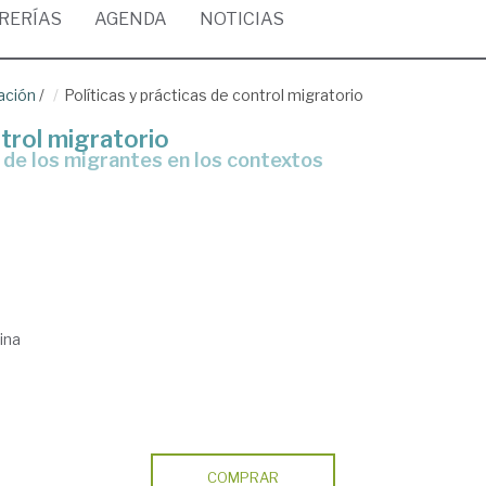
BRERÍAS
AGENDA
NOTICIAS
ación
/
Políticas y prácticas de control migratorio
ntrol migratorio
ina
COMPRAR