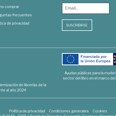
o comprar
guntas frecuentes
tica de privacidad
SUSCRIBIRSE
Ayudas públicas para la mode
sector del libro en el marco de
rnización de librerías de la
te al año 2024
Política de privacidad
Condiciones generales
Cookies