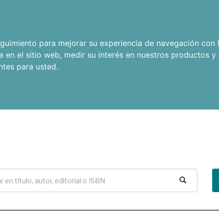
seguimiento para mejorar su experiencia de navegación con l
a en el sitio web
,
medir su interés en nuestros productos y 
ntes para usted
.
Buscar