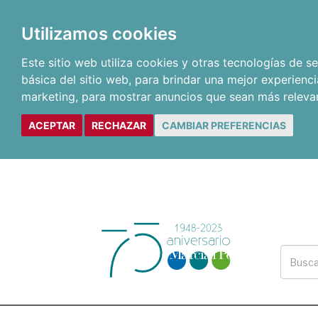
Utilizamos cookies
Este sitio web utiliza cookies y otras tecnologías de 
básica del sitio web
,
para brindar una mejor experienci
marketing
,
para mostrar anuncios que sean más releva
ACEPTAR
RECHAZAR
CAMBIAR PREFERENCIAS