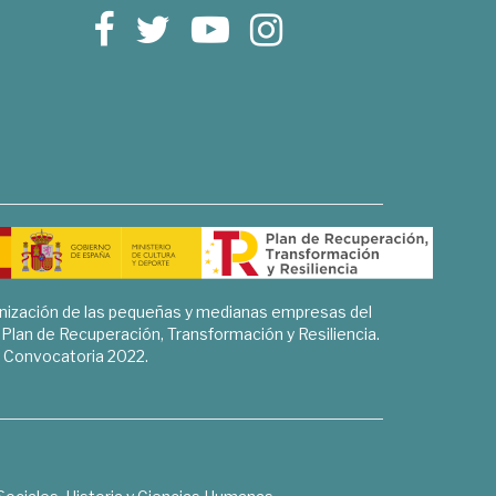
rnización de las pequeñas y medianas empresas del
l Plan de Recuperación, Transformación y Resiliencia.
Convocatoria 2022.