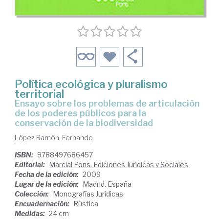
Política ecológica y pluralismo
territorial
ensayo sobre los problemas de articulación
de los poderes públicos para la
conservación de la biodiversidad
López Ramón, Fernando
ISBN:
9788497686457
Editorial:
Marcial Pons, Ediciones Jurídicas y Sociales
Fecha de la edición:
2009
Lugar de la edición:
Madrid. España
Colección:
Monografías Jurídicas
Encuadernación:
Rústica
Medidas:
24 cm