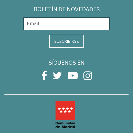
BOLETÍN DE NOVEDADES
SUSCRIBIRSE
SÍGUENOS EN