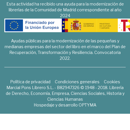
Esta actividad ha recibido una ayuda para la modernización de
librerías de la Comunidad de Madrid correspondiente al año
2024
Ayudas públicas para la modernización de las pequeñas y
medianas empresas del sector del libro en el marco del Plan de
Recuperación, Transformación y Resiliencia. Convocatoria
2022.
Política de privacidad
Condiciones generales
Cookies
Marcial Pons Librero S.L. - B82947326 © 1948 - 2018. Librería
de Derecho, Economía, Empresa, Ciencias Sociales, Historia y
Ciencias Humanas
Hospedaje y desarrollo
OPTYMA