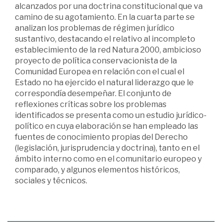
alcanzados por una doctrina constitucional que va
camino de su agotamiento. En la cuarta parte se
analizan los problemas de régimen jurídico
sustantivo, destacando el relativo al incompleto
establecimiento de la red Natura 2000, ambicioso
proyecto de política conservacionista de la
Comunidad Europea en relación con el cual el
Estado no ha ejercido el natural liderazgo que le
correspondía desempeñar. El conjunto de
reflexiones críticas sobre los problemas
identificados se presenta como un estudio jurídico-
político en cuya elaboración se han empleado las
fuentes de conocimiento propias del Derecho
(legislación, jurisprudencia y doctrina), tanto en el
ámbito interno como en el comunitario europeo y
comparado, y algunos elementos históricos,
sociales y técnicos.