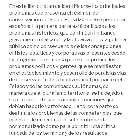
En este libro tratan de identificarse los principales
problemas que presenta el régimen de
conservación de la biodiversidad en la experiencia
española. La primera parte está dedicada a los
problemas históricos, que continúan limitando
gravemente el alcance y la eficacia de esta política
pública como consecuencia de las concepciones
elitistas, estáticas y corporativas presentes desde
los orígenes. La segunda parte comprende los
problemas políticos vigentes, que se manifiestan
en el establecimiento y desarrollo de paralelas vías
de conservación de la biodiversidad por parte del
Estado y de las comunidades autónomas, de
manera que el pluralismo territorial se ha dejado a
su propia suerte sin los impulsos comunes que
debían haberlo vertebrado. La tercera parte se
destina a los problemas de las competencias, que
precisan de un examen lo suficientemente
pormenorizado como para permitir una crítica
fundada de los términos y de los resultados