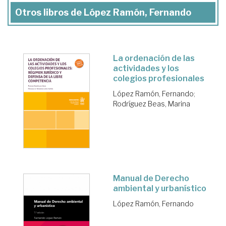
Otros libros de López Ramón, Fernando
La ordenación de las
actividades y los
colegios profesionales
López Ramón, Fernando
;
Rodríguez Beas, Marina
Manual de Derecho
ambiental y urbanístico
López Ramón, Fernando