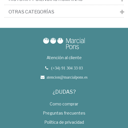
OTRAS CATEGORÍAS
Atención al cliente
(+34) 91 304 33 03
atencion@marcialpons.es
¿DUDAS?
Como comprar
Preguntas frecuentes
Política de privacidad