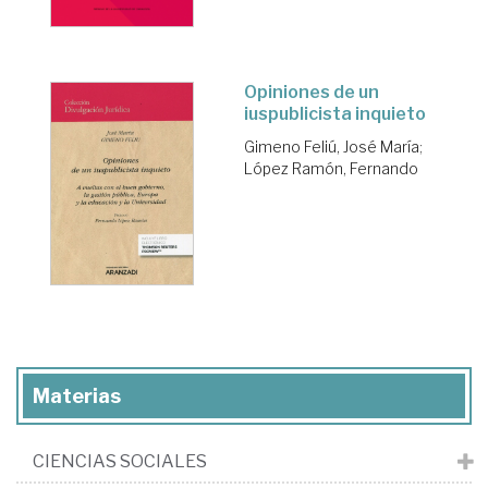
Opiniones de un
iuspublicista inquieto
Gimeno Feliú, José María
;
López Ramón, Fernando
Materias
CIENCIAS SOCIALES