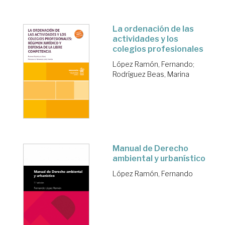
La ordenación de las
actividades y los
colegios profesionales
López Ramón, Fernando
;
Rodríguez Beas, Marina
Manual de Derecho
ambiental y urbanístico
López Ramón, Fernando