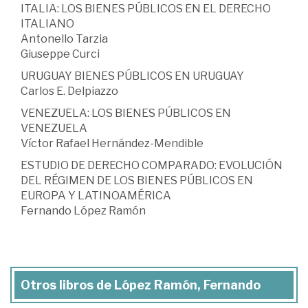
ITALIA: LOS BIENES PÚBLICOS EN EL DERECHO
ITALIANO
Antonello Tarzia
Giuseppe Curci
URUGUAY BIENES PÚBLICOS EN URUGUAY
Carlos E. Delpiazzo
VENEZUELA: LOS BIENES PÚBLICOS EN
VENEZUELA
Víctor Rafael Hernández-Mendible
ESTUDIO DE DERECHO COMPARADO: EVOLUCIÓN
DEL RÉGIMEN DE LOS BIENES PÚBLICOS EN
EUROPA Y LATINOAMÉRICA
Fernando López Ramón
Otros libros de López Ramón, Fernando