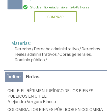
Stock en librería. Envío en 24/48 horas
COMPRAR
Materias:
Derecho
/
Derecho administrativo
/
Derechos
reales administrativos
/
Obras generales.
Dominio público
/
Índice
Notas
CHILE: EL RÉGIMEN JURÍDICO DE LOS BIENES
PÚBLICOS EN CHILE
Alejandro Vergara Blanco
COLOMBIA: LOS BIENES PÚBLICOS EN COLOMBIA