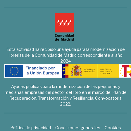
Esta actividad ha recibido una ayuda para la modernización de
librerías de la Comunidad de Madrid correspondiente al año
2024
Ayudas públicas para la modernización de las pequeñas y
medianas empresas del sector del libro en el marco del Plan de
Recuperación, Transformación y Resiliencia. Convocatoria
2022.
Política de privacidad
Condiciones generales
Cookies