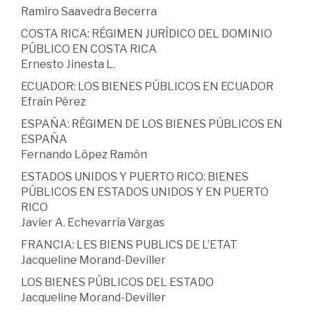
Ramiro Saavedra Becerra
COSTA RICA: RÉGIMEN JURÍDICO DEL DOMINIO
PÚBLICO EN COSTA RICA
Ernesto Jinesta L.
ECUADOR: LOS BIENES PÚBLICOS EN ECUADOR
Efraín Pérez
ESPAÑA: RÉGIMEN DE LOS BIENES PÚBLICOS EN
ESPAÑA
Fernando López Ramón
ESTADOS UNIDOS Y PUERTO RICO: BIENES
PÚBLICOS EN ESTADOS UNIDOS Y EN PUERTO
RICO
Javier A. Echevarría Vargas
FRANCIA: LES BIENS PUBLICS DE L’ETAT
Jacqueline Morand-Deviller
LOS BIENES PÚBLICOS DEL ESTADO
Jacqueline Morand-Deviller