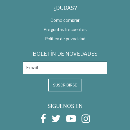
¿DUDAS?
Como comprar
Preguntas frecuentes
Política de privacidad
BOLETÍN DE NOVEDADES
SUSCRIBIRSE
SÍGUENOS EN