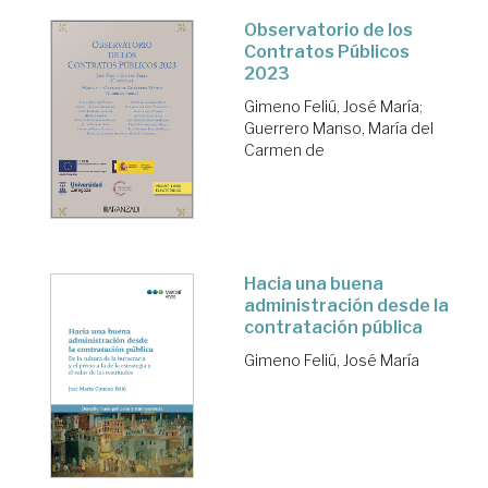
Observatorio de los
Contratos Públicos
2023
Gimeno Feliú, José María
;
Guerrero Manso, María del
Carmen de
Hacia una buena
administración desde la
contratación pública
Gimeno Feliú, José María