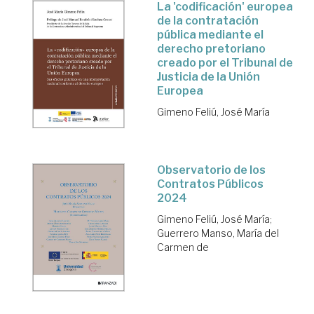
La 'codificación' europea
de la contratación
pública mediante el
derecho pretoriano
creado por el Tribunal de
Justicia de la Unión
Europea
Gimeno Feliú, José María
Observatorio de los
Contratos Públicos
2024
Gimeno Feliú, José María
;
Guerrero Manso, María del
Carmen de