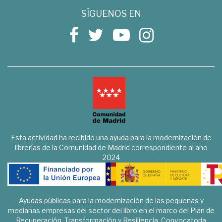
SÍGUENOS EN
Esta actividad ha recibido una ayuda para la modernización de
librerías de la Comunidad de Madrid correspondiente al año
2024
Ayudas públicas para la modernización de las pequeñas y
medianas empresas del sector del libro en el marco del Plan de
Recuperación, Transformación y Resiliencia. Convocatoria