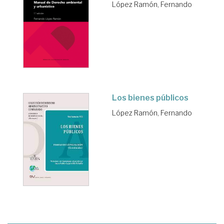
López Ramón, Fernando
Los bienes públicos
López Ramón, Fernando