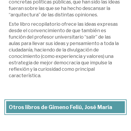
concretas políticas públicas, que han sido las ideas
fueran sobre las que se ha hecho descansar la
“arquitectura” de las distintas opiniones.
Este libro recopilatorio ofrece las ideas expresas
desde el convencimiento de que también es
función del profesor universitario “salir” de las
aulas para llevar sus ideas y pensamiento a toda la
ciudadanía, haciendo de la divulgación de
conocimiento (como experiencia y valores) una
estrategia de mejor democracia que impulse la
reflexión y la curiosidad como principal
característica.
Otros libros de Gimeno Feliú, José María