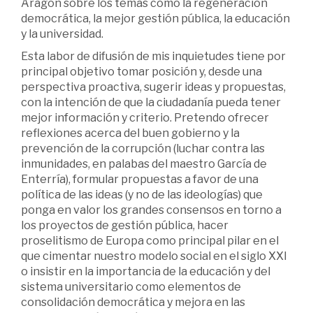
Aragón sobre los temas como la regeneración
democrática, la mejor gestión pública, la educación
y la universidad.
Esta labor de difusión de mis inquietudes tiene por
principal objetivo tomar posición y, desde una
perspectiva proactiva, sugerir ideas y propuestas,
con la intención de que la ciudadanía pueda tener
mejor información y criterio. Pretendo ofrecer
reflexiones acerca del buen gobierno y la
prevención de la corrupción (luchar contra las
inmunidades, en palabas del maestro García de
Enterría), formular propuestas a favor de una
política de las ideas (y no de las ideologías) que
ponga en valor los grandes consensos en torno a
los proyectos de gestión pública, hacer
proselitismo de Europa como principal pilar en el
que cimentar nuestro modelo social en el siglo XXI
o insistir en la importancia de la educación y del
sistema universitario como elementos de
consolidación democrática y mejora en las