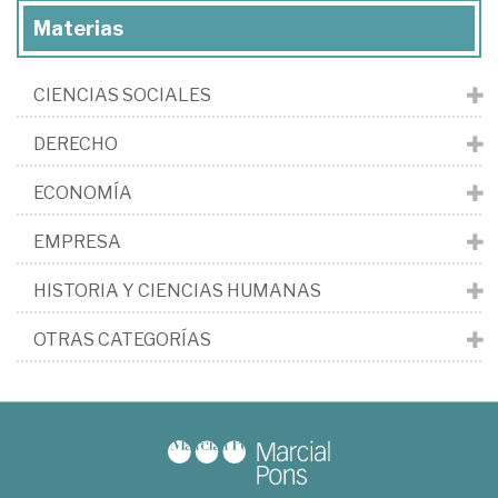
Materias
CIENCIAS SOCIALES
DERECHO
ECONOMÍA
EMPRESA
HISTORIA Y CIENCIAS HUMANAS
OTRAS CATEGORÍAS