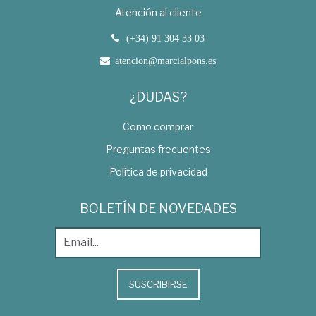
Atención al cliente
(+34) 91 304 33 03
atencion@marcialpons.es
¿DUDAS?
Como comprar
Preguntas frecuentes
Política de privacidad
BOLETÍN DE NOVEDADES
SUSCRIBIRSE