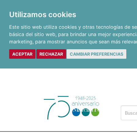
Utilizamos cookies
Este sitio web utiliza cookies y otras tecnologías de 
básica del sitio web
,
para brindar una mejor experienci
marketing
,
para mostrar anuncios que sean más releva
ACEPTAR
RECHAZAR
CAMBIAR PREFERENCIAS