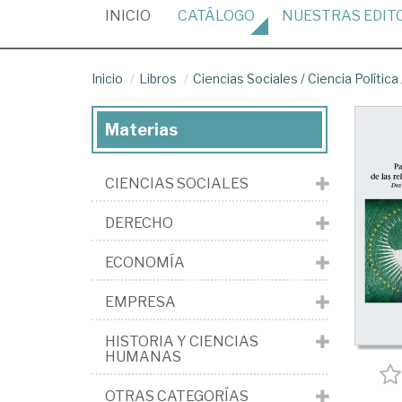
(CURRENT)
INICIO
CATÁLOGO
NUESTRAS
EDIT
Inicio
Libros
Ciencias Sociales
/
Ciencia Política
Materias
CIENCIAS SOCIALES
DERECHO
ECONOMÍA
EMPRESA
HISTORIA Y CIENCIAS
HUMANAS
OTRAS CATEGORÍAS