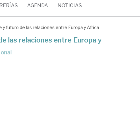
BRERÍAS
AGENDA
NOTICIAS
y futuro de las relaciones entre Europa y África
de las relaciones entre Europa y
ional