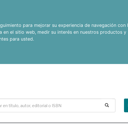
seguimiento para mejorar su experiencia de navegación con l
a en el sitio web
,
medir su interés en nuestros productos y 
ntes para usted
.
Buscar