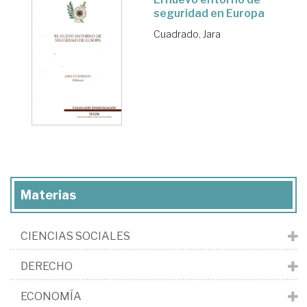
seguridad en Europa
Cuadrado, Jara
Materias
CIENCIAS SOCIALES
DERECHO
ECONOMÍA