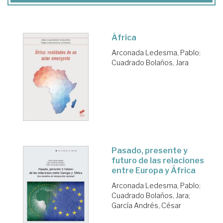
África
Arconada Ledesma, Pablo
;
Cuadrado Bolaños, Jara
Pasado, presente y
futuro de las relaciones
entre Europa y África
Arconada Ledesma, Pablo
;
Cuadrado Bolaños, Jara
;
García Andrés, César