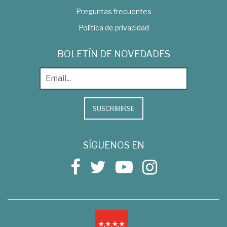
Preguntas frecuentes
Política de privacidad
BOLETÍN DE NOVEDADES
SUSCRIBIRSE
SÍGUENOS EN