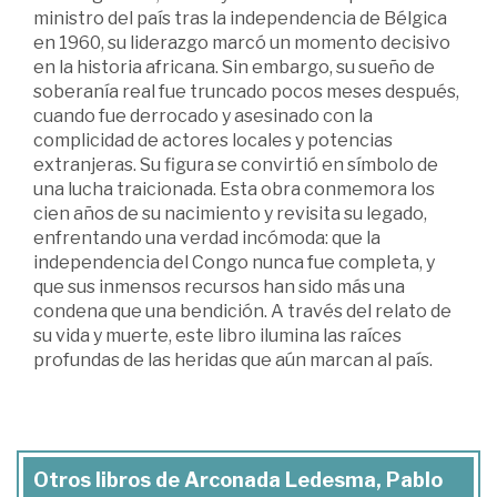
ministro del país tras la independencia de Bélgica
en 1960, su liderazgo marcó un momento decisivo
en la historia africana. Sin embargo, su sueño de
soberanía real fue truncado pocos meses después,
cuando fue derrocado y asesinado con la
complicidad de actores locales y potencias
extranjeras. Su figura se convirtió en símbolo de
una lucha traicionada. Esta obra conmemora los
cien años de su nacimiento y revisita su legado,
enfrentando una verdad incómoda: que la
independencia del Congo nunca fue completa, y
que sus inmensos recursos han sido más una
condena que una bendición. A través del relato de
su vida y muerte, este libro ilumina las raíces
profundas de las heridas que aún marcan al país.
Otros libros de Arconada Ledesma, Pablo