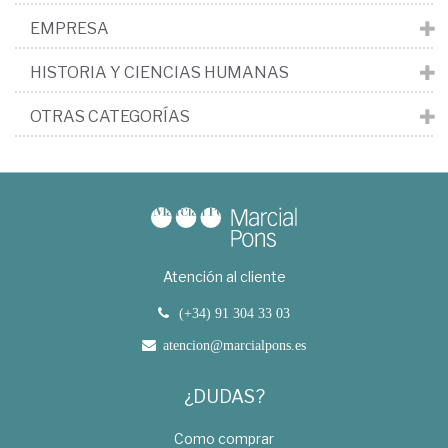
EMPRESA
HISTORIA Y CIENCIAS HUMANAS
OTRAS CATEGORÍAS
Atención al cliente
(+34) 91 304 33 03
atencion@marcialpons.es
¿DUDAS?
Como comprar