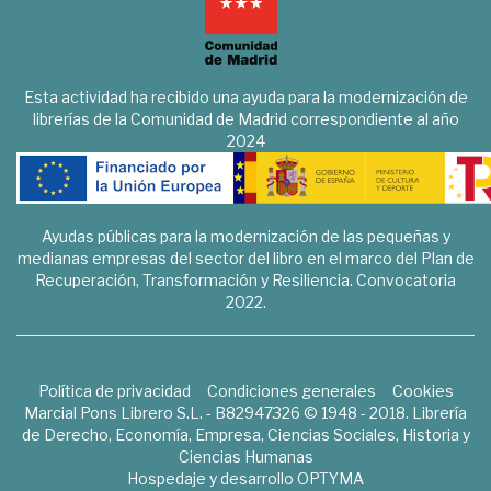
Esta actividad ha recibido una ayuda para la modernización de
librerías de la Comunidad de Madrid correspondiente al año
2024
Ayudas públicas para la modernización de las pequeñas y
medianas empresas del sector del libro en el marco del Plan de
Recuperación, Transformación y Resiliencia. Convocatoria
2022.
Política de privacidad
Condiciones generales
Cookies
Marcial Pons Librero S.L. - B82947326 © 1948 - 2018. Librería
de Derecho, Economía, Empresa, Ciencias Sociales, Historia y
Ciencias Humanas
Hospedaje y desarrollo
OPTYMA