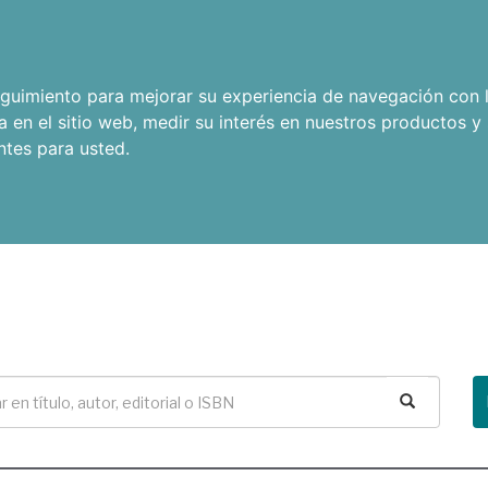
seguimiento para mejorar su experiencia de navegación con l
a en el sitio web
,
medir su interés en nuestros productos y 
ntes para usted
.
Buscar