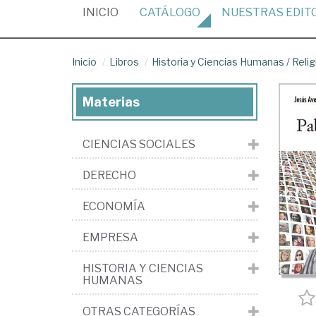
(CURRENT)
INICIO
CATÁLOGO
NUESTRAS
EDIT
Inicio
Libros
Historia y Ciencias Humanas
/
Relig
Materias
CIENCIAS SOCIALES
DERECHO
ECONOMÍA
EMPRESA
HISTORIA Y CIENCIAS
HUMANAS
OTRAS CATEGORÍAS