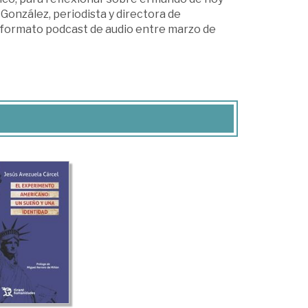
 González, periodista y directora de
 formato podcast de audio entre marzo de