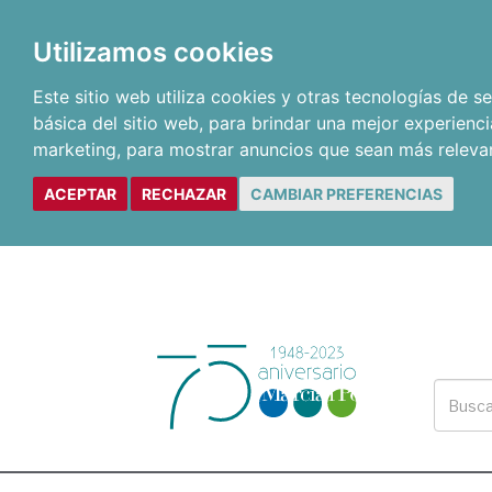
Utilizamos cookies
Este sitio web utiliza cookies y otras tecnologías de 
básica del sitio web
,
para brindar una mejor experienci
marketing
,
para mostrar anuncios que sean más releva
ACEPTAR
RECHAZAR
CAMBIAR PREFERENCIAS