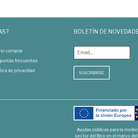
AS?
BOLETÍN DE NOVEDAD
o comprar
guntas frecuentes
tica de privacidad
SUSCRIBIRSE
Ayudas públicas para la mode
sector del libro en el marco de