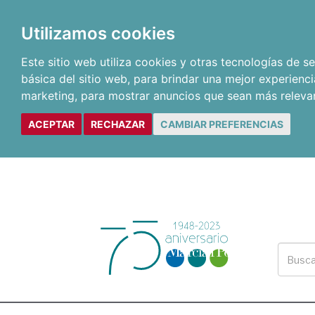
Utilizamos cookies
Este sitio web utiliza cookies y otras tecnologías de 
básica del sitio web
,
para brindar una mejor experienci
marketing
,
para mostrar anuncios que sean más releva
ACEPTAR
RECHAZAR
CAMBIAR PREFERENCIAS