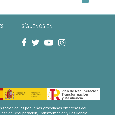
ES
SÍGUENOS EN
rnización de las pequeñas y medianas empresas del
l Plan de Recuperación, Transformación y Resiliencia.