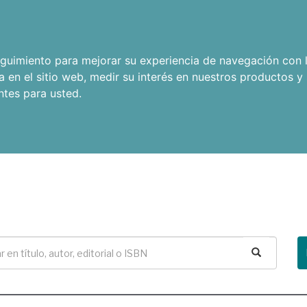
seguimiento para mejorar su experiencia de navegación con l
a en el sitio web
,
medir su interés en nuestros productos y 
ntes para usted
.
Buscar