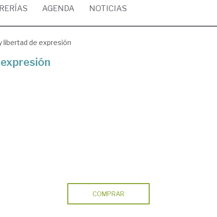
BRERÍAS
AGENDA
NOTICIAS
y libertad de expresión
e expresión
COMPRAR