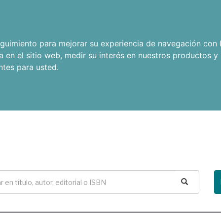
seguimiento para mejorar su experiencia de navegación con l
a en el sitio web
,
medir su interés en nuestros productos y 
ntes para usted
.
Buscar