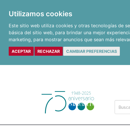
Utilizamos cookies
Este sitio web utiliza cookies y otras tecnologías de 
básica del sitio web
,
para brindar una mejor experienci
marketing
,
para mostrar anuncios que sean más releva
ACEPTAR
RECHAZAR
CAMBIAR PREFERENCIAS