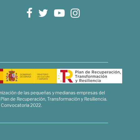
rnización de las pequeñas y medianas empresas del
l Plan de Recuperación, Transformación y Resiliencia.
Convocatoria 2022.