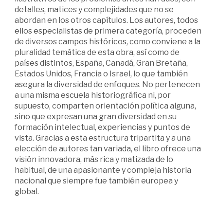
detalles, matices y complejidades que no se
abordan en los otros capítulos. Los autores, todos
ellos especialistas de primera categoría, proceden
de diversos campos históricos, como conviene a la
pluralidad temática de esta obra, así como de
países distintos, España, Canadá, Gran Bretaña,
Estados Unidos, Francia o Israel, lo que también
asegura la diversidad de enfoques. No pertenecen
a una misma escuela historiográfica ni, por
supuesto, comparten orientación política alguna,
sino que expresan una gran diversidad en su
formación intelectual, experiencias y puntos de
vista. Gracias a esta estructura tripartita y a una
elección de autores tan variada, el libro ofrece una
visión innovadora, más rica y matizada de lo
habitual, de una apasionante y compleja historia
nacional que siempre fue también europea y
global.