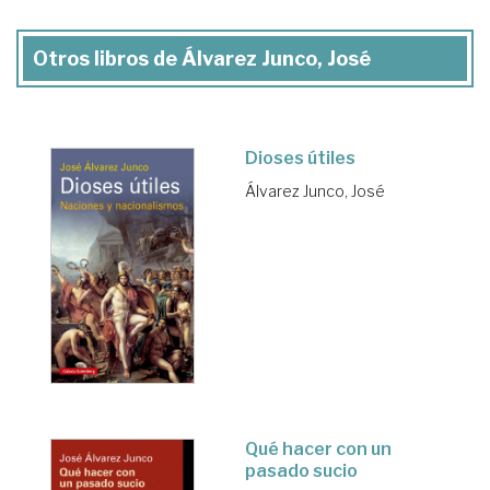
Otros libros de Álvarez Junco, José
Dioses útiles
Álvarez Junco, José
Qué hacer con un
pasado sucio