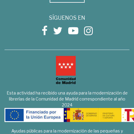
SÍGUENOS EN
Esta actividad ha recibido una ayuda para la modernización de
librerías de la Comunidad de Madrid correspondiente al año
2024
Ayudas públicas para la modernización de las pequeñas y