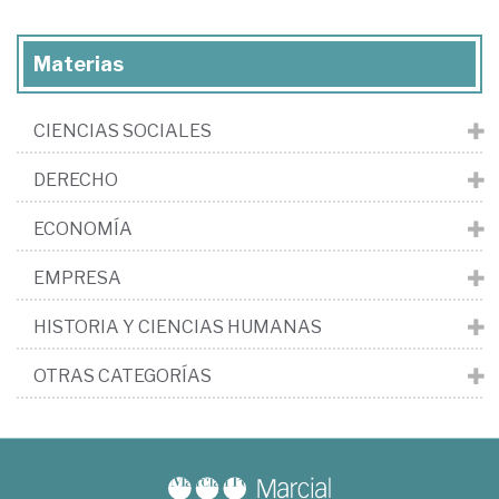
Materias
CIENCIAS SOCIALES
DERECHO
ECONOMÍA
EMPRESA
HISTORIA Y CIENCIAS HUMANAS
OTRAS CATEGORÍAS