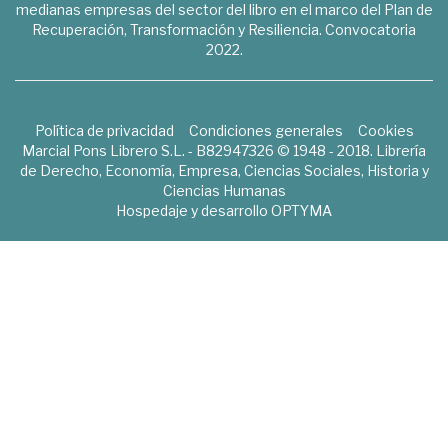
medianas empresas del sector del libro en el marco del Plan de
Recuperación, Transformación y Resiliencia. Convocatoria
2022.
Política de privacidad
Condiciones generales
Cookies
Marcial Pons Librero S.L. - B82947326 © 1948 - 2018. Librería
de Derecho, Economía, Empresa, Ciencias Sociales, Historia y
Ciencias Humanas
Hospedaje y desarrollo
OPTYMA