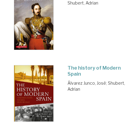
Shubert, Adrian
The history of Modern
Spain
Álvarez Junco, José
;
Shubert,
Adrian