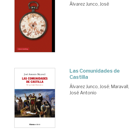
Álvarez Junco, José
Las Comunidades de
Castilla
Álvarez Junco, José
;
Maravall,
José Antonio