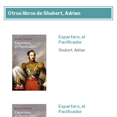
Otros libros de Shubert, Adrian
Espartero, el
Pacificador
Shubert, Adrian
Espartero, el
Pacificador