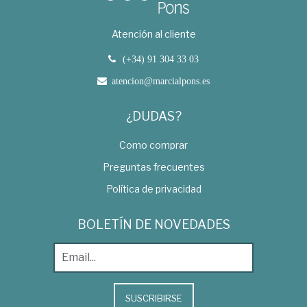
Atención al cliente
(+34) 91 304 33 03
atencion@marcialpons.es
¿DUDAS?
Como comprar
Preguntas frecuentes
Política de privacidad
BOLETÍN DE NOVEDADES
SUSCRIBIRSE