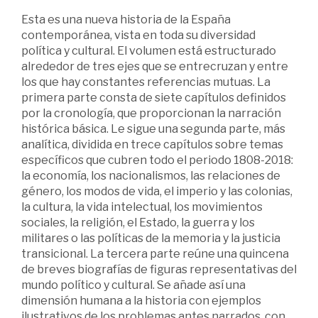
Esta es una nueva historia de la España
contemporánea, vista en toda su diversidad
política y cultural. El volumen está estructurado
alrededor de tres ejes que se entrecruzan y entre
los que hay constantes referencias mutuas. La
primera parte consta de siete capítulos definidos
por la cronología, que proporcionan la narración
histórica básica. Le sigue una segunda parte, más
analítica, dividida en trece capítulos sobre temas
específicos que cubren todo el periodo 1808-2018:
la economía, los nacionalismos, las relaciones de
género, los modos de vida, el imperio y las colonias,
la cultura, la vida intelectual, los movimientos
sociales, la religión, el Estado, la guerra y los
militares o las políticas de la memoria y la justicia
transicional. La tercera parte reúne una quincena
de breves biografías de figuras representativas del
mundo político y cultural. Se añade así una
dimensión humana a la historia con ejemplos
ilustrativos de los problemas antes narrados, con