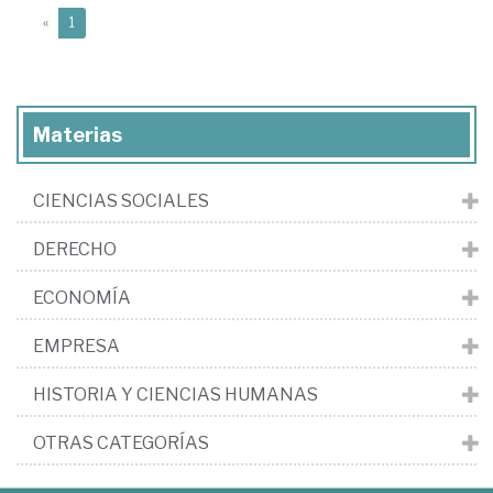
(current)
«
1
Materias
CIENCIAS SOCIALES
DERECHO
ECONOMÍA
EMPRESA
HISTORIA Y CIENCIAS HUMANAS
OTRAS CATEGORÍAS