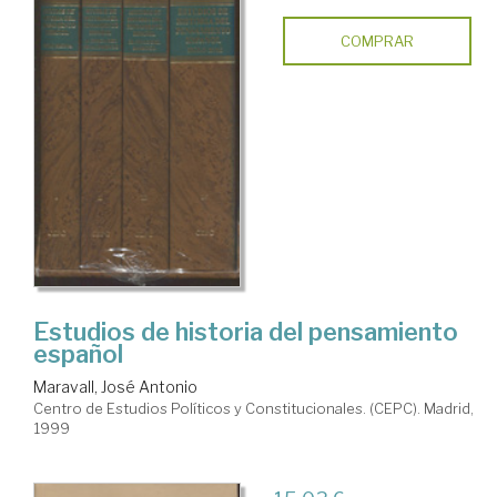
COMPRAR
Estudios de historia del pensamiento
español
Maravall, José Antonio
Centro de Estudios Políticos y Constitucionales. (CEPC). Madrid,
1999