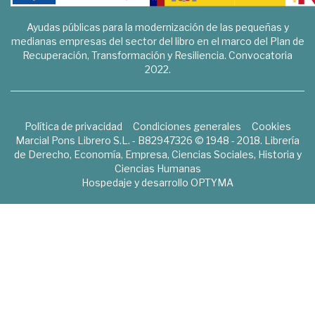
Ayudas públicas para la modernización de las pequeñas y
medianas empresas del sector del libro en el marco del Plan de
Recuperación, Transformación y Resiliencia. Convocatoria
2022.
Política de privacidad
Condiciones generales
Cookies
Marcial Pons Librero S.L. - B82947326 © 1948 - 2018. Librería
de Derecho, Economía, Empresa, Ciencias Sociales, Historia y
Ciencias Humanas
Hospedaje y desarrollo
OPTYMA