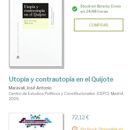
Stock en librería. Envío
en 24/48 horas
COMPRAR
Utopía y contrautopía en el Quijote
Maravall, José Antonio
Centro de Estudios Políticos y Constitucionales. (CEPC). Madrid,
2005
72,12 €
Sin Stock. Disponible en