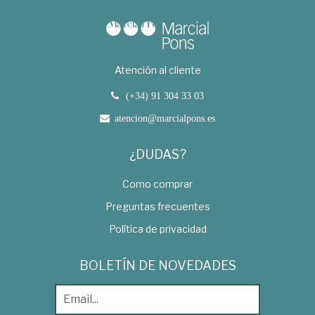
Atención al cliente
(+34) 91 304 33 03
atencion@marcialpons.es
¿DUDAS?
Como comprar
Preguntas frecuentes
Política de privacidad
BOLETÍN DE NOVEDADES