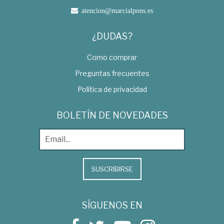
atencion@marcialpons.es
¿DUDAS?
Como comprar
Preguntas frecuentes
Política de privacidad
BOLETÍN DE NOVEDADES
SUSCRIBIRSE
SÍGUENOS EN