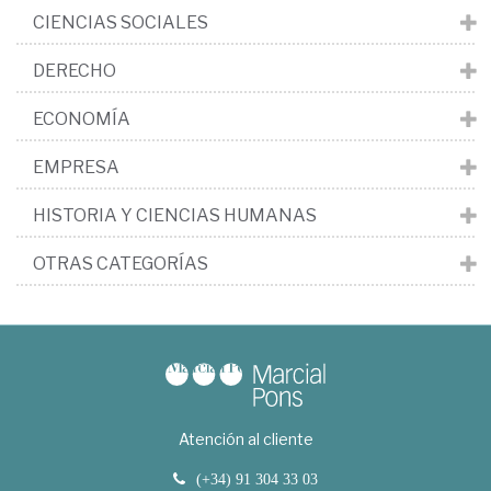
CIENCIAS SOCIALES
DERECHO
ECONOMÍA
EMPRESA
HISTORIA Y CIENCIAS HUMANAS
OTRAS CATEGORÍAS
Atención al cliente
(+34) 91 304 33 03