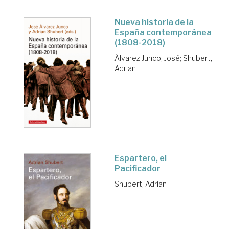
Nueva historia de la
España contemporánea
(1808-2018)
Álvarez Junco, José
;
Shubert,
Adrian
Espartero, el
Pacificador
Shubert, Adrian