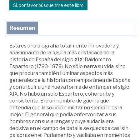
Sí, por favor búsquenme este libro
Resumen
Esta es una biografía totalmente innovadora y
apasionante de la figura más destacada de la
historia de España del siglo XIX: Baldomero
Espartero (1793-1879). No sólo narra su vida, sino
que procura también iluminar aspectos más
generales de la historia contemporánea de España
y contribuir a una nueva forma de entender el siglo
XIX. No hubo un solo Espartero, coherente y
consistente. Era un hombre de guerra que
entendía que la solución militar no siempre es la
mejor. El general que podía enfervorizar a sus
hombres con sus arengas y cuya audacia era
decisiva en el campo de batalla se quedaba casi sin
palabras en el Parlamento y vacilaba en momentos