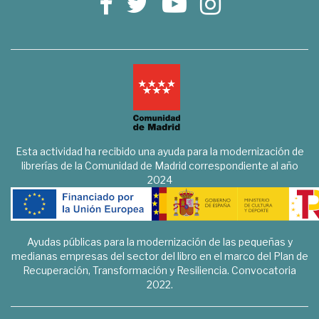
Esta actividad ha recibido una ayuda para la modernización de
librerías de la Comunidad de Madrid correspondiente al año
2024
Ayudas públicas para la modernización de las pequeñas y
medianas empresas del sector del libro en el marco del Plan de
Recuperación, Transformación y Resiliencia. Convocatoria
2022.