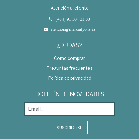
Atención al cliente
(+34) 91 304 33 03
atencion@marcialpons.es
¿DUDAS?
Como comprar
Preguntas frecuentes
Política de privacidad
BOLETÍN DE NOVEDADES
SUSCRIBIRSE