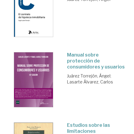
Manual sobre
protección de
consumidores y usuarios
Juárez Torrejón, Ángel
;
Lasarte Álvarez, Carlos
Estudios sobre las
limitaciones