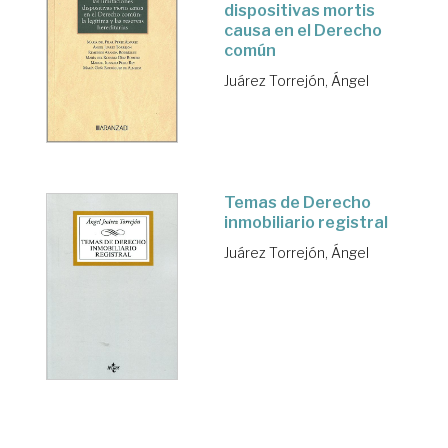
dispositivas mortis
causa en el Derecho
común
Juárez Torrejón, Ángel
Temas de Derecho
inmobiliario registral
Juárez Torrejón, Ángel