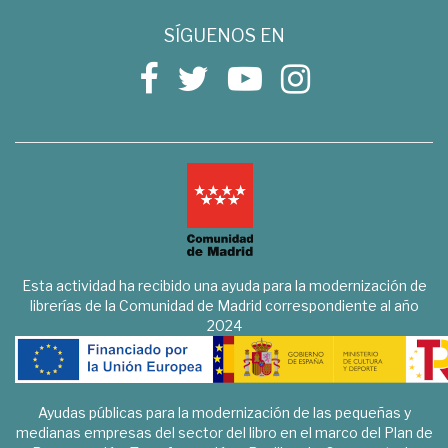
SÍGUENOS EN
Esta actividad ha recibido una ayuda para la modernización de
librerías de la Comunidad de Madrid correspondiente al año
2024
Ayudas públicas para la modernización de las pequeñas y
medianas empresas del sector del libro en el marco del Plan de