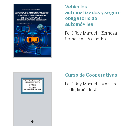
Vehículos
automatizados y seguro
obligatorio de
automóviles
Feliú Rey, Manuel I.
;
Zornoza
Somolinos, Alejandro
Curso de Cooperativas
Feliú Rey, Manuel I.
;
Morillas
Jarillo, María José