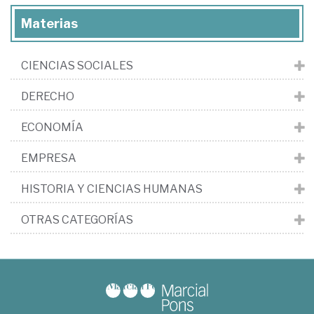
Materias
CIENCIAS SOCIALES
DERECHO
ECONOMÍA
EMPRESA
HISTORIA Y CIENCIAS HUMANAS
OTRAS CATEGORÍAS