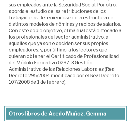
sus empleados ante la Seguridad Social. Por otro,
aborda el estudio de las retribuciones de los
trabajadores, deteniéndose en la estructura de
distintos modelos de nóminas y recibos de salarios.
Con este doble objetivo, el manual está enfocado a
los profesionales del sector administrativo, a
aquellos que ya son o deciden ser sus propios
empleadores, y, por último, a los lectores que
quieran obtener el Certificado de Profesionalidad
del Módulo Formativo 0237-3 Gestión
Administrativa de las Relaciones Laborales (Real
Decreto 295/2004 modificado por el Real Decreto
107/2008 de 1 de febrero).
Otros libros de Acedo Muñoz, Gemma