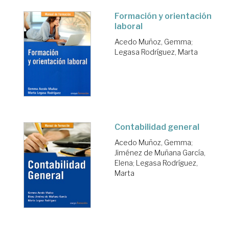
Formación y orientación
laboral
Acedo Muñoz, Gemma
;
Legasa Rodríguez, Marta
Contabilidad general
Acedo Muñoz, Gemma
;
Jiménez de Muñana García,
Elena
;
Legasa Rodríguez,
Marta