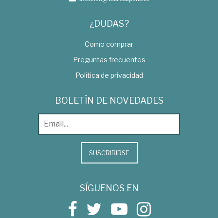
¿DUDAS?
Como comprar
Preguntas frecuentes
Política de privacidad
BOLETÍN DE NOVEDADES
SUSCRIBIRSE
SÍGUENOS EN