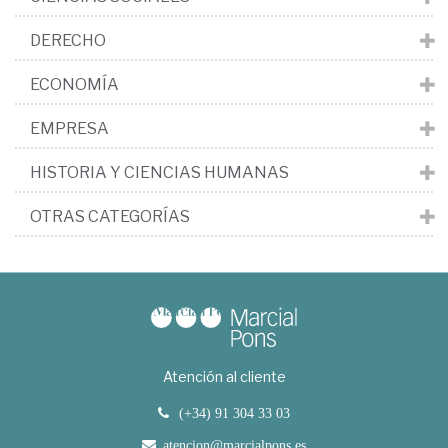
DERECHO
ECONOMÍA
EMPRESA
HISTORIA Y CIENCIAS HUMANAS
OTRAS CATEGORÍAS
Atención al cliente
(+34) 91 304 33 03
atencion@marcialpons.es