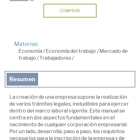
COMPRAR
Materias:
Economía
/
Economía del trabajo
/
Mercado de
trabajo
/
Trabajadores
/
Resumen
La creación de una empresa supone la realización
de varios trámites legales, ineludibles para ejercer
dentro del marco laboral vigente. Este manual se
centra en dos aspectos fundamentales en el
nacimiento de cualquier corporación empresarial.
Por un lado, desarrolla, paso a paso, los requisitos
necesarios para la inscripción de la empresa y de