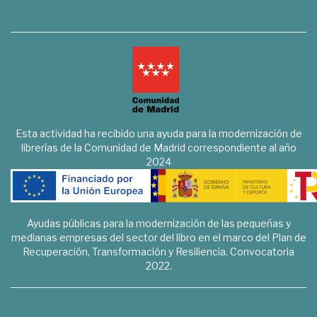
Esta actividad ha recibido una ayuda para la modernización de
librerías de la Comunidad de Madrid correspondiente al año
2024
Ayudas públicas para la modernización de las pequeñas y
medianas empresas del sector del libro en el marco del Plan de
Recuperación, Transformación y Resiliencia. Convocatoria
2022.