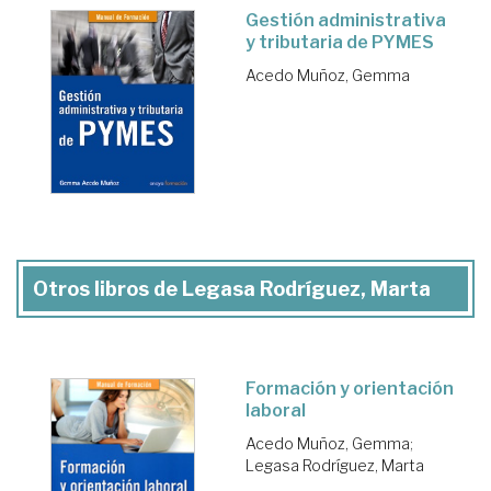
Gestión administrativa
y tributaria de PYMES
Acedo Muñoz, Gemma
Otros libros de Legasa Rodríguez, Marta
Formación y orientación
laboral
Acedo Muñoz, Gemma
;
Legasa Rodríguez, Marta