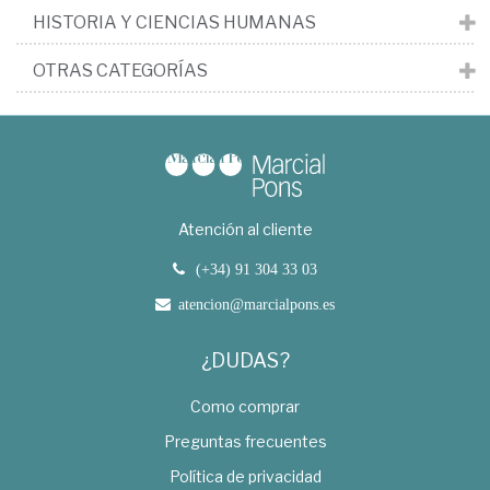
HISTORIA Y CIENCIAS HUMANAS
OTRAS CATEGORÍAS
Atención al cliente
(+34) 91 304 33 03
atencion@marcialpons.es
¿DUDAS?
Como comprar
Preguntas frecuentes
Política de privacidad