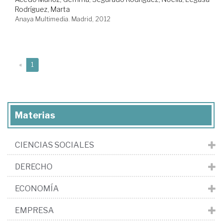
Rodríguez, Marta
Anaya Multimedia. Madrid, 2012
(current)
«
1
Materias
CIENCIAS SOCIALES
DERECHO
ECONOMÍA
EMPRESA