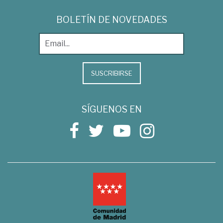
BOLETÍN DE NOVEDADES
SUSCRIBIRSE
SÍGUENOS EN