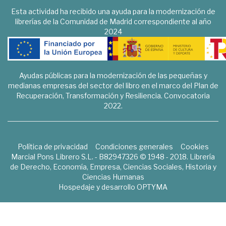
Esta actividad ha recibido una ayuda para la modernización de
librerías de la Comunidad de Madrid correspondiente al año
2024
Ayudas públicas para la modernización de las pequeñas y
medianas empresas del sector del libro en el marco del Plan de
Recuperación, Transformación y Resiliencia. Convocatoria
2022.
Política de privacidad
Condiciones generales
Cookies
Marcial Pons Librero S.L. - B82947326 © 1948 - 2018. Librería
de Derecho, Economía, Empresa, Ciencias Sociales, Historia y
Ciencias Humanas
Hospedaje y desarrollo
OPTYMA