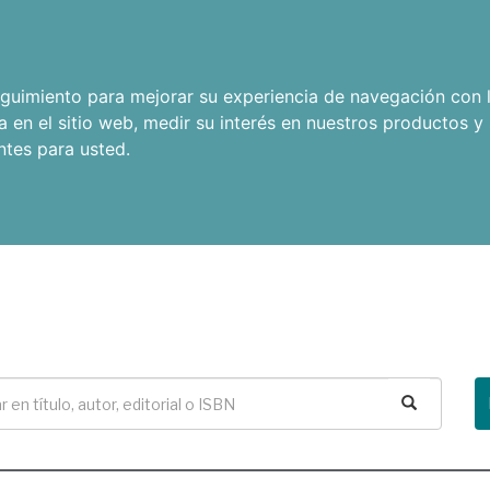
seguimiento para mejorar su experiencia de navegación con l
a en el sitio web
,
medir su interés en nuestros productos y 
ntes para usted
.
Buscar