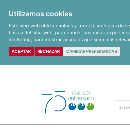
Utilizamos cookies
Este sitio web utiliza cookies y otras tecnologías de 
básica del sitio web
,
para brindar una mejor experienci
marketing
,
para mostrar anuncios que sean más releva
ACEPTAR
RECHAZAR
CAMBIAR PREFERENCIAS