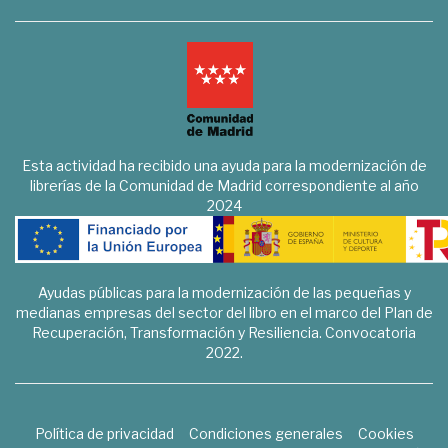
Esta actividad ha recibido una ayuda para la modernización de
librerías de la Comunidad de Madrid correspondiente al año
2024
Ayudas públicas para la modernización de las pequeñas y
medianas empresas del sector del libro en el marco del Plan de
Recuperación, Transformación y Resiliencia. Convocatoria
2022.
Política de privacidad
Condiciones generales
Cookies