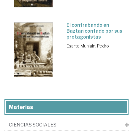
El contrabando en
Baztan contado por sus
protagonistas
Esarte Muniain, Pedro
Materias
CIENCIAS SOCIALES