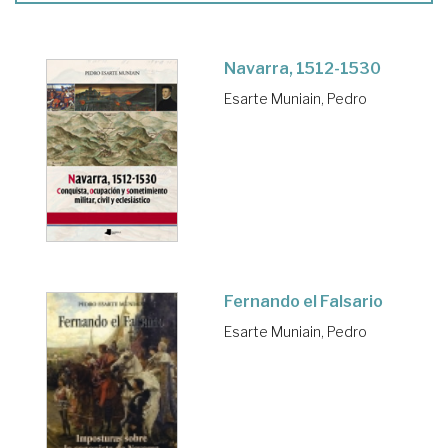
Navarra, 1512-1530
Esarte Muniain, Pedro
Fernando el Falsario
Esarte Muniain, Pedro