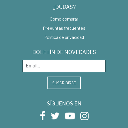
¿DUDAS?
Como comprar
Preguntas frecuentes
Política de privacidad
BOLETÍN DE NOVEDADES
SUSCRIBIRSE
SÍGUENOS EN