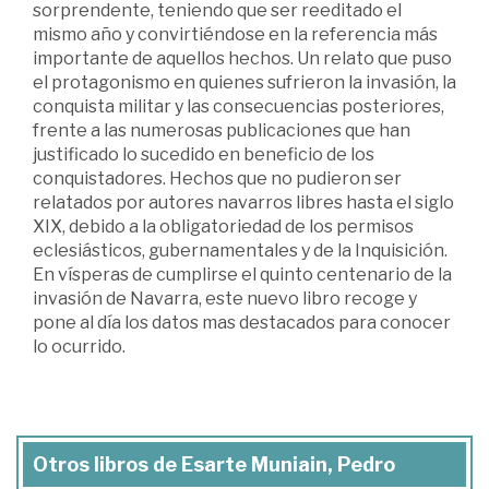
sorprendente, teniendo que ser reeditado el
mismo año y convirtiéndose en la referencia más
importante de aquellos hechos. Un relato que puso
el protagonismo en quienes sufrieron la invasión, la
conquista militar y las consecuencias posteriores,
frente a las numerosas publicaciones que han
justificado lo sucedido en beneficio de los
conquistadores. Hechos que no pudieron ser
relatados por autores navarros libres hasta el siglo
XIX, debido a la obligatoriedad de los permisos
eclesiásticos, gubernamentales y de la Inquisición.
En vísperas de cumplirse el quinto centenario de la
invasión de Navarra, este nuevo libro recoge y
pone al día los datos mas destacados para conocer
lo ocurrido.
Otros libros de Esarte Muniain, Pedro