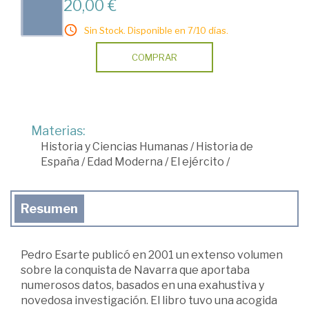
20,00 €
Sin Stock. Disponible en 7/10 días.
COMPRAR
Materias:
Historia y Ciencias Humanas
/
Historia de
España
/
Edad Moderna
/
El ejército
/
Resumen
Pedro Esarte publicó en 2001 un extenso volumen
sobre la conquista de Navarra que aportaba
numerosos datos, basados en una exahustiva y
novedosa investigación. El libro tuvo una acogida