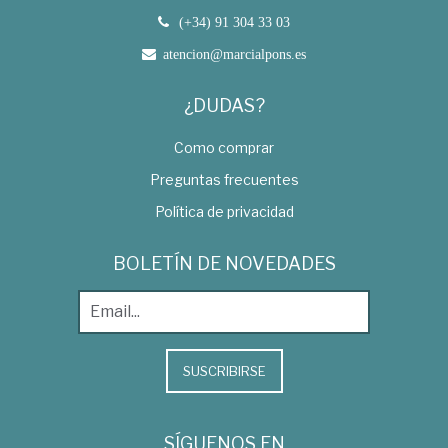
(+34) 91 304 33 03
atencion@marcialpons.es
¿DUDAS?
Como comprar
Preguntas frecuentes
Política de privacidad
BOLETÍN DE NOVEDADES
SUSCRIBIRSE
SÍGUENOS EN