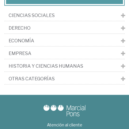
CIENCIAS SOCIALES
DERECHO
ECONOMÍA
EMPRESA
HISTORIA Y CIENCIAS HUMANAS
OTRAS CATEGORÍAS
Atención al cliente