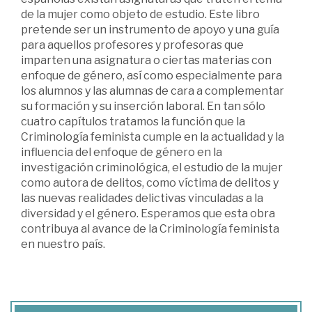
de la mujer como objeto de estudio. Este libro
pretende ser un instrumento de apoyo y una guía
para aquellos profesores y profesoras que
imparten una asignatura o ciertas materias con
enfoque de género, así como especialmente para
los alumnos y las alumnas de cara a complementar
su formación y su inserción laboral. En tan sólo
cuatro capítulos tratamos la función que la
Criminología feminista cumple en la actualidad y la
influencia del enfoque de género en la
investigación criminológica, el estudio de la mujer
como autora de delitos, como víctima de delitos y
las nuevas realidades delictivas vinculadas a la
diversidad y el género. Esperamos que esta obra
contribuya al avance de la Criminología feminista
en nuestro país.