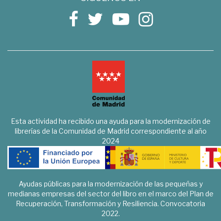
Esta actividad ha recibido una ayuda para la modernización de
librerías de la Comunidad de Madrid correspondiente al año
2024
Ayudas públicas para la modernización de las pequeñas y
medianas empresas del sector del libro en el marco del Plan de
Recuperación, Transformación y Resiliencia. Convocatoria
2022.